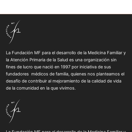
La Fundación MF para el desarrollo de la Medicina Familiar y
la Atención Primaria de la Salud es una organización sin
fines de lucro que nació en 1997 por iniciativa de sus
fundadores médicos de familia, quienes nos planteamos el
desafío de contribuir al mejoramiento de la calidad de vida
de la comunidad en la que vivimos.