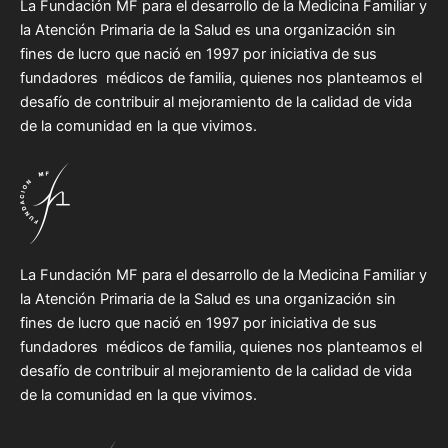
La Fundación MF para el desarrollo de la Medicina Familiar y
la Atención Primaria de la Salud es una organización sin
fines de lucro que nació en 1997 por iniciativa de sus
fundadores médicos de familia, quienes nos planteamos el
desafío de contribuir al mejoramiento de la calidad de vida
de la comunidad en la que vivimos.
La Fundación MF para el desarrollo de la Medicina Familiar y
la Atención Primaria de la Salud es una organización sin
fines de lucro que nació en 1997 por iniciativa de sus
fundadores médicos de familia, quienes nos planteamos el
desafío de contribuir al mejoramiento de la calidad de vida
de la comunidad en la que vivimos.