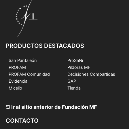
PRODUCTOS DESTACADOS
San Pantaleón
ProSaNi
PROFAM
Pildoras MF
PROFAM Comunidad
Decisiones Compartidas
Evidencia
GAP
Micelio
Tienda
Ir al sitio anterior de Fundación MF
CONTACTO