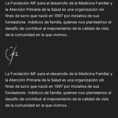
La Fundación MF para el desarrollo de la Medicina Familiar y
la Atención Primaria de la Salud es una organización sin
fines de lucro que nació en 1997 por iniciativa de sus
fundadores médicos de familia, quienes nos planteamos el
desafío de contribuir al mejoramiento de la calidad de vida
de la comunidad en la que vivimos.
La Fundación MF para el desarrollo de la Medicina Familiar y
la Atención Primaria de la Salud es una organización sin
fines de lucro que nació en 1997 por iniciativa de sus
fundadores médicos de familia, quienes nos planteamos el
desafío de contribuir al mejoramiento de la calidad de vida
de la comunidad en la que vivimos.