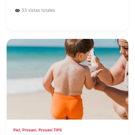
33 vistas totales
,
,
Piel
Prosani
Prosani TIPS