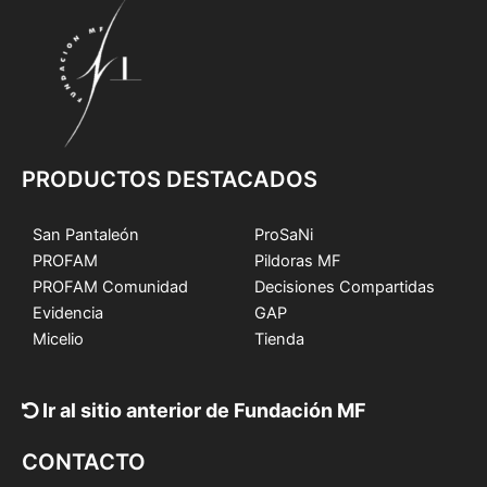
PRODUCTOS DESTACADOS
San Pantaleón
ProSaNi
PROFAM
Pildoras MF
PROFAM Comunidad
Decisiones Compartidas
Evidencia
GAP
Micelio
Tienda
Ir al sitio anterior de Fundación MF
CONTACTO