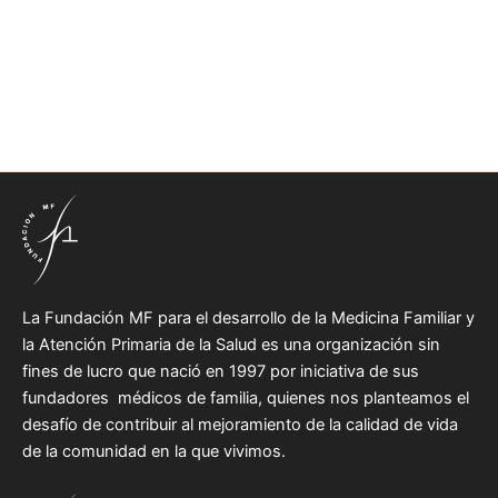
La Fundación MF para el desarrollo de la Medicina Familiar y
la Atención Primaria de la Salud es una organización sin
fines de lucro que nació en 1997 por iniciativa de sus
fundadores médicos de familia, quienes nos planteamos el
desafío de contribuir al mejoramiento de la calidad de vida
de la comunidad en la que vivimos.