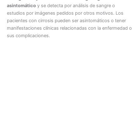
asintomático
y se detecta por análisis de sangre o
estudios por imágenes pedidos por otros motivos. Los
pacientes con cirrosis pueden ser asintomáticos o tener
manifestaciones clínicas relacionadas con la enfermedad o
sus complicaciones.