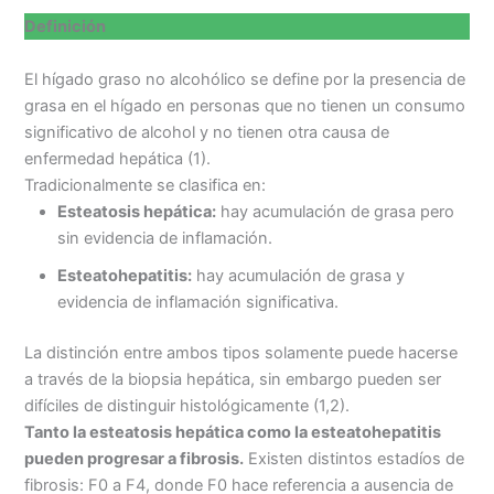
Definición
El hígado graso no alcohólico se define por la presencia de
grasa en el hígado en personas que no tienen un consumo
significativo de alcohol y no tienen otra causa de
enfermedad hepática (1).
Tradicionalmente se clasifica en:
Esteatosis hepática:
hay acumulación de grasa pero
sin evidencia de inflamación.
Esteatohepatitis:
hay acumulación de grasa y
evidencia de inflamación significativa.
La distinción entre ambos tipos solamente puede hacerse
a través de la biopsia hepática, sin embargo pueden ser
difíciles de distinguir histológicamente (1,2).
Tanto la esteatosis hepática como la esteatohepatitis
pueden progresar a fibrosis.
Existen distintos estadíos de
fibrosis: F0 a F4, donde F0 hace referencia a ausencia de