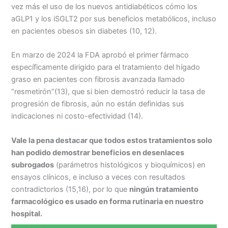
vez más el uso de los nuevos antidiabéticos cómo los
aGLP1 y los iSGLT2 por sus beneficios metabólicos, incluso
en pacientes obesos sin diabetes (10, 12).
En marzo de 2024 la FDA aprobó el primer fármaco
específicamente dirigido para el tratamiento del hígado
graso en pacientes con fibrosis avanzada llamado
“resmetirón”(13), que si bien demostró reducir la tasa de
progresión de fibrosis, aún no están definidas sus
indicaciones ni costo-efectividad (14).
Vale la pena destacar que todos estos tratamientos solo
han podido demostrar beneficios en desenlaces
subrogados
(parámetros histológicos y bioquímicos) en
ensayos clínicos, e incluso a veces con resultados
contradictorios (15,16), por lo que
ningún tratamiento
farmacológico es usado en forma rutinaria en nuestro
hospital.