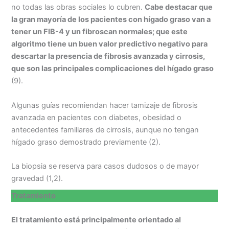
no todas las obras sociales lo cubren.
Cabe destacar que
la gran mayoría de los pacientes con hígado graso van a
tener un FIB-4 y un fibroscan normales; que este
algoritmo tiene un buen valor predictivo negativo para
descartar la presencia de fibrosis avanzada y cirrosis,
que son las principales complicaciones del hígado graso
(9).
Algunas guías recomiendan hacer tamizaje de fibrosis
avanzada en pacientes con diabetes, obesidad o
antecedentes familiares de cirrosis, aunque no tengan
hígado graso demostrado previamente (2).
La biopsia se reserva para casos dudosos o de mayor
gravedad (1,2).
Tratamiento
El tratamiento está principalmente orientado al