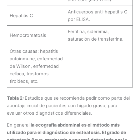
Anticuerpos anti-hepatitis C
Hepatitis C
por ELISA.
Ferritina, sideremia,
Hemocromatosis
saturación de transferrina.
Otras causas: hepatitis
autoinmune, enfermedad
de Wilson, enfermedad
celíaca, trastornos
tiroideos, etc.
Tabla 2:
Estudios que se recomienda pedir como parte del
abordaje inicial de pacientes con hígado graso, para
evaluar otros diagnósticos diferenciales.
En general
la
ecografía abdominal
es el método más
utilizado para el diagnóstico de esteatosis. El grado de