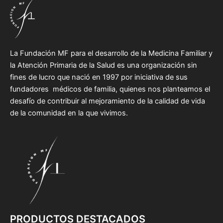
La Fundación MF para el desarrollo de la Medicina Familiar y
la Atención Primaria de la Salud es una organización sin
fines de lucro que nació en 1997 por iniciativa de sus
fundadores médicos de familia, quienes nos planteamos el
desafío de contribuir al mejoramiento de la calidad de vida
de la comunidad en la que vivimos.
PRODUCTOS DESTACADOS