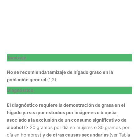
Tamizaje
No se recomienda tamizaje de hígado graso en la
población general
(1,2).
Diagnóstico
El diagnóstico requiere la demostración de grasa en el
hígado ya sea por estudios por imágenes o biopsia,
asociado a la exclusión de un consumo significativo de
alcohol
(> 20 gramos por día en mujeres o 30 gramos por
día en hombres)
y de otras causas secundarias
(ver Tabla