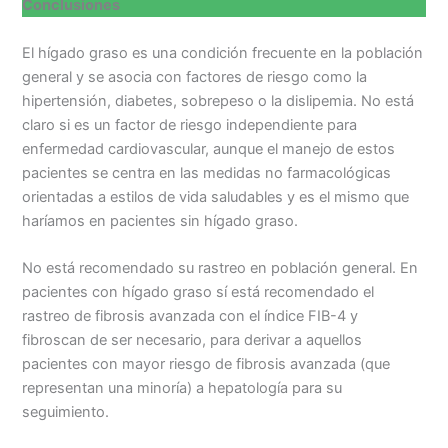
Conclusiones
El hígado graso es una condición frecuente en la población
general y se asocia con factores de riesgo como la
hipertensión, diabetes, sobrepeso o la dislipemia. No está
claro si es un factor de riesgo independiente para
enfermedad cardiovascular, aunque el manejo de estos
pacientes se centra en las medidas no farmacológicas
orientadas a estilos de vida saludables y es el mismo que
haríamos en pacientes sin hígado graso.
No está recomendado su rastreo en población general. En
pacientes con hígado graso sí está recomendado el
rastreo de fibrosis avanzada con el índice FIB-4 y
fibroscan de ser necesario, para derivar a aquellos
pacientes con mayor riesgo de fibrosis avanzada (que
representan una minoría) a hepatología para su
seguimiento.