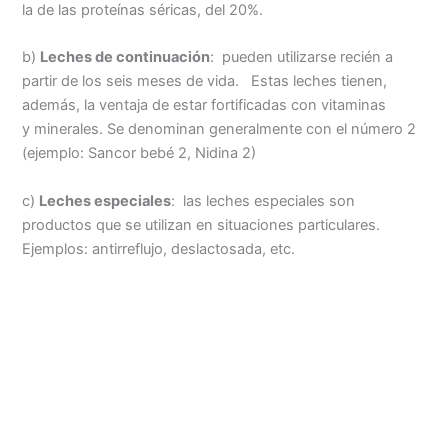
la de las proteínas séricas, del 20%.
b)
Leches de continuación
: pueden utilizarse recién a
partir de los seis meses de vida. Estas leches tienen,
además, la ventaja de estar fortificadas con vitaminas
y
minerales. Se denominan generalmente con el número 2
(ejemplo: Sancor bebé 2, Nidina 2)
c)
Leches especiales
: las leches especiales son
productos que se utilizan en situaciones particulares.
Ejemplos: antirreflujo, deslactosada, etc.