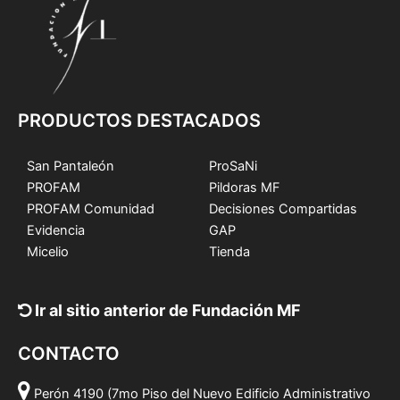
PRODUCTOS DESTACADOS
San Pantaleón
ProSaNi
PROFAM
Pildoras MF
PROFAM Comunidad
Decisiones Compartidas
Evidencia
GAP
Micelio
Tienda
Ir al sitio anterior de Fundación MF
CONTACTO
Perón 4190 (7mo Piso del Nuevo Edificio Administrativo