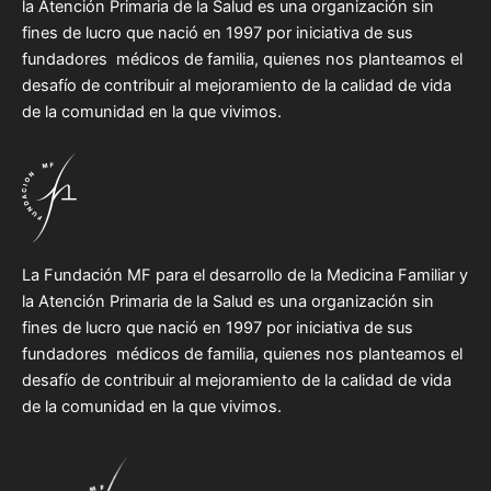
la Atención Primaria de la Salud es una organización sin
fines de lucro que nació en 1997 por iniciativa de sus
fundadores médicos de familia, quienes nos planteamos el
desafío de contribuir al mejoramiento de la calidad de vida
de la comunidad en la que vivimos.
La Fundación MF para el desarrollo de la Medicina Familiar y
la Atención Primaria de la Salud es una organización sin
fines de lucro que nació en 1997 por iniciativa de sus
fundadores médicos de familia, quienes nos planteamos el
desafío de contribuir al mejoramiento de la calidad de vida
de la comunidad en la que vivimos.