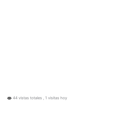
44 vistas totales
, 1 visitas hoy