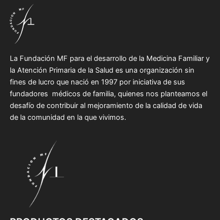
La Fundación MF para el desarrollo de la Medicina Familiar y
la Atención Primaria de la Salud es una organización sin
fines de lucro que nació en 1997 por iniciativa de sus
fundadores médicos de familia, quienes nos planteamos el
desafío de contribuir al mejoramiento de la calidad de vida
de la comunidad en la que vivimos.