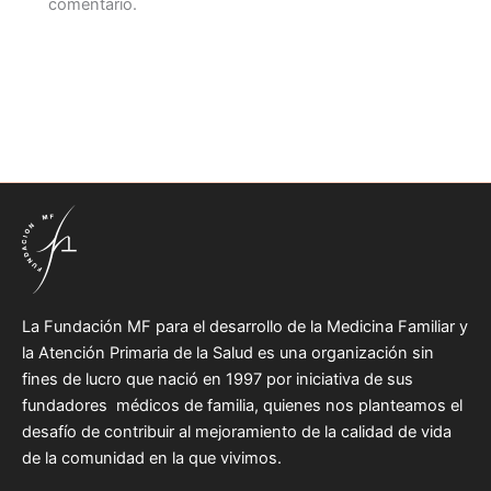
comentario.
La Fundación MF para el desarrollo de la Medicina Familiar y
la Atención Primaria de la Salud es una organización sin
fines de lucro que nació en 1997 por iniciativa de sus
fundadores médicos de familia, quienes nos planteamos el
desafío de contribuir al mejoramiento de la calidad de vida
de la comunidad en la que vivimos.