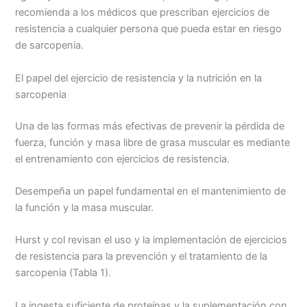
recomienda a los médicos que prescriban ejercicios de
resistencia a cualquier persona que pueda estar en riesgo
de sarcopenia.
El papel del ejercicio de resistencia y la nutrición en la
sarcopenia
Una de las formas más efectivas de prevenir la pérdida de
fuerza, función y masa libre de grasa muscular es mediante
el entrenamiento con ejercicios de resistencia.
Desempeña un papel fundamental en el mantenimiento de
la función y la masa muscular.
Hurst y col revisan el uso y la implementación de ejercicios
de resistencia para la prevención y el tratamiento de la
sarcopenia (Tabla 1).
La ingesta suficiente de proteínas y la suplementación con