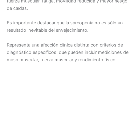
fuerza muscular, fatiga, movilidad reducida y mayor riesgo
de caídas.
Es importante destacar que la sarcopenia no es sólo un
resultado inevitable del envejecimiento.
Representa una afección clínica distinta con criterios de
diagnóstico específicos, que pueden incluir mediciones de
masa muscular, fuerza muscular y rendimiento físico.