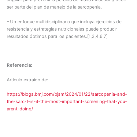
ser parte del plan de manejo de la sarcopenia.
– Un enfoque multidisciplinario que incluya ejercicios de
resistencia y estrategias nutricionales puede producir
resultados óptimos para los pacientes.[1,3,4,6,7]
Referencia:
Artículo extraído de:
https://blogs.bmj.com/bjsm/2024/01/22/sarcopenia-and-
the-sarc-f-is-it-the-most-important-screening-that-you-
arent-doing/