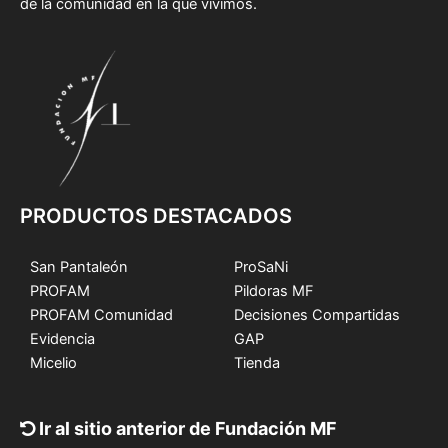
de la comunidad en la que vivimos.
PRODUCTOS DESTACADOS
San Pantaleón
ProSaNi
PROFAM
Pildoras MF
PROFAM Comunidad
Decisiones Compartidas
Evidencia
GAP
Micelio
Tienda
Ir al sitio anterior de Fundación MF