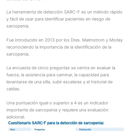
La herramienta de detección SARC-F es un método rápido
y fácil de usar para identificar pacientes en riesgo de
sarcopenia.
Fue introducido en 2013 por los Dres. Malmstrom y Morley
reconociendo la importancia de la identificación de la
sarcopenia.
La encuesta de cinco preguntas se centra en evaluar la
fuerza, la asistencia para caminar, la capacidad para
levantarse de una silla, subir escaleras y el historial de
caídas.
Una puntuación igual o superior a 4 es un indicador
importante de sarcopenia y requiere una evaluación
adicional.