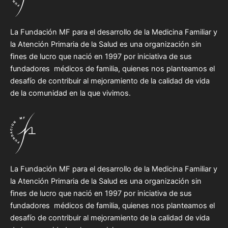
La Fundación MF para el desarrollo de la Medicina Familiar y
la Atención Primaria de la Salud es una organización sin
fines de lucro que nació en 1997 por iniciativa de sus
fundadores médicos de familia, quienes nos planteamos el
desafío de contribuir al mejoramiento de la calidad de vida
de la comunidad en la que vivimos.
La Fundación MF para el desarrollo de la Medicina Familiar y
la Atención Primaria de la Salud es una organización sin
fines de lucro que nació en 1997 por iniciativa de sus
fundadores médicos de familia, quienes nos planteamos el
desafío de contribuir al mejoramiento de la calidad de vida