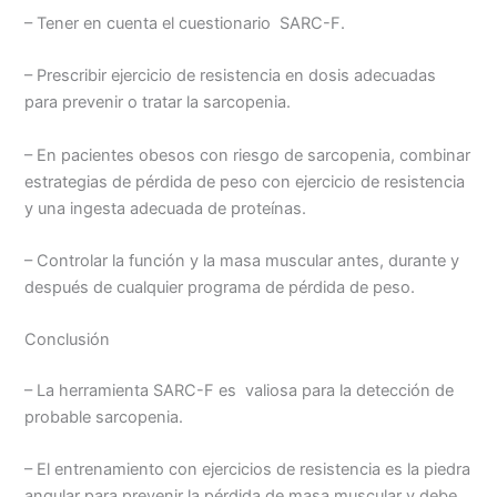
– Tener en cuenta el cuestionario SARC-F.
– Prescribir ejercicio de resistencia en dosis adecuadas
para prevenir o tratar la sarcopenia.
– En pacientes obesos con riesgo de sarcopenia, combinar
estrategias de pérdida de peso con ejercicio de resistencia
y una ingesta adecuada de proteínas.
– Controlar la función y la masa muscular antes, durante y
después de cualquier programa de pérdida de peso.
Conclusión
– La herramienta SARC-F es valiosa para la detección de
probable sarcopenia.
– El entrenamiento con ejercicios de resistencia es la piedra
angular para prevenir la pérdida de masa muscular y debe