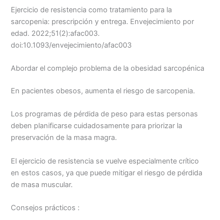
Ejercicio de resistencia como tratamiento para la
sarcopenia: prescripción y entrega. Envejecimiento por
edad. 2022;51(2):afac003.
doi:10.1093/envejecimiento/afac003
Abordar el complejo problema de la obesidad sarcopénica
En pacientes obesos, aumenta el riesgo de sarcopenia.
Los programas de pérdida de peso para estas personas
deben planificarse cuidadosamente para priorizar la
preservación de la masa magra.
El ejercicio de resistencia se vuelve especialmente crítico
en estos casos, ya que puede mitigar el riesgo de pérdida
de masa muscular.
Consejos prácticos :