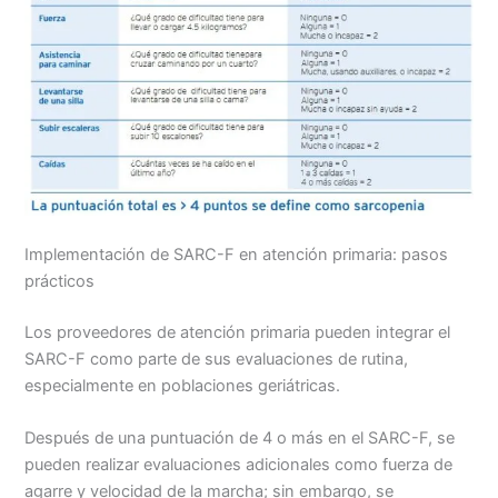
Implementación de SARC-F en atención primaria: pasos
prácticos
Los proveedores de atención primaria pueden integrar el
SARC-F como parte de sus evaluaciones de rutina,
especialmente en poblaciones geriátricas.
Después de una puntuación de 4 o más en el SARC-F, se
pueden realizar evaluaciones adicionales como fuerza de
agarre y velocidad de la marcha; sin embargo, se