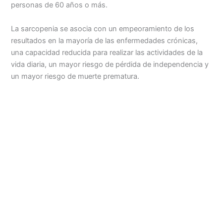
personas de 60 años o más.
La sarcopenia se asocia con un empeoramiento de los
resultados en la mayoría de las enfermedades crónicas,
una capacidad reducida para realizar las actividades de la
vida diaria, un mayor riesgo de pérdida de independencia y
un mayor riesgo de muerte prematura.