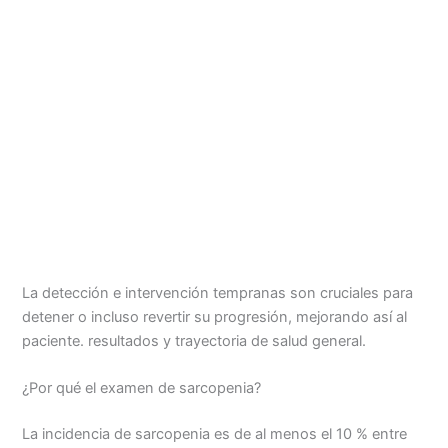
La detección e intervención tempranas son cruciales para
detener o incluso revertir su progresión, mejorando así al
paciente. resultados y trayectoria de salud general.
¿Por qué el examen de sarcopenia?
La incidencia de sarcopenia es de al menos el 10 % entre