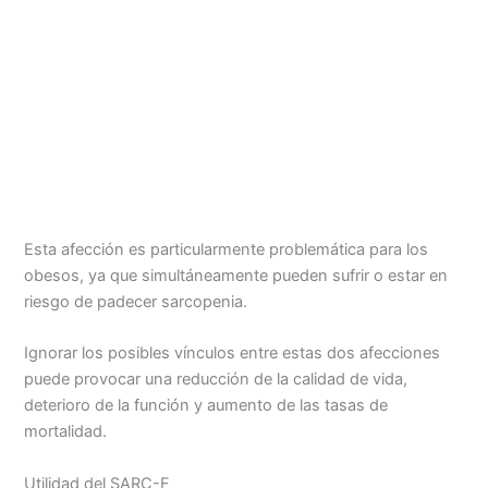
Esta afección es particularmente problemática para los
obesos, ya que simultáneamente pueden sufrir o estar en
riesgo de padecer sarcopenia.
Ignorar los posibles vínculos entre estas dos afecciones
puede provocar una reducción de la calidad de vida,
deterioro de la función y aumento de las tasas de
mortalidad.
Utilidad del SARC-F