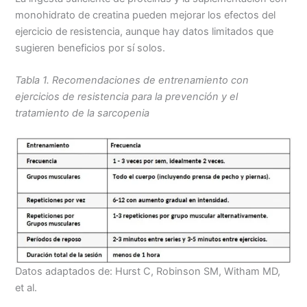
monohidrato de creatina pueden mejorar los efectos del
ejercicio de resistencia, aunque hay datos limitados que
sugieren beneficios por sí solos.
Tabla 1. Recomendaciones de entrenamiento con
ejercicios de resistencia para la prevención y el
tratamiento de la sarcopenia
Datos adaptados de: Hurst C, Robinson SM, Witham MD,
et al.