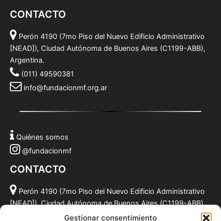
CONTACTO
Perón 4190 (7mo Piso del Nuevo Edificio Administrativo
[NEAD]), Ciudad Autónoma de Buenos Aires (C1199-ABB),
Argentina.
(011) 49590381
info@fundacionmf.org.ar
Quiénes somos
@fundacionmf
CONTACTO
Perón 4190 (7mo Piso del Nuevo Edificio Administrativo
[NEAD]), Ciudad Autónoma de Buenos Aires (C1199-ABB),
Argentina.
Gestionar consentimiento