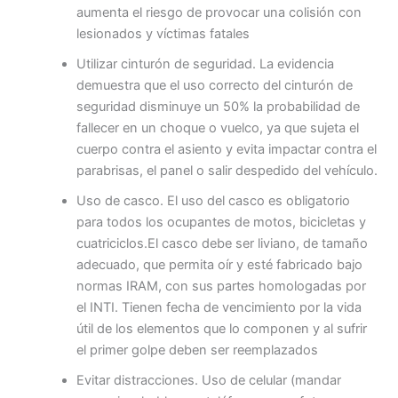
aumenta el riesgo de provocar una colisión con
lesionados y víctimas fatales
Utilizar cinturón de seguridad
. La evidencia
demuestra que el uso correcto del cinturón de
seguridad disminuye un 50% la probabilidad de
fallecer en un choque o vuelco, ya que sujeta el
cuerpo contra el asiento y evita impactar contra el
parabrisas, el panel o salir despedido del vehículo.
Uso de casco.
El uso del casco es obligatorio
para todos los ocupantes de motos, bicicletas y
cuatriciclos.El casco debe ser liviano, de tamaño
adecuado, que permita oír y esté fabricado bajo
normas IRAM, con sus partes homologadas por
el INTI. Tienen fecha de vencimiento por la vida
útil de los elementos que lo componen y al sufrir
el primer golpe deben ser reemplazados
Evitar distracciones
. Uso de celular (mandar