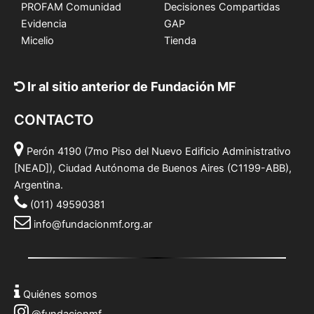
PROFAM Comunidad
Decisiones Compartidas
Evidencia
GAP
Micelio
Tienda
Ir al sitio anterior de Fundación MF
CONTACTO
Perón 4190 (7mo Piso del Nuevo Edificio Administrativo
[NEAD]), Ciudad Autónoma de Buenos Aires (C1199-ABB),
Argentina.
(011) 49590381
info@fundacionmf.org.ar
Quiénes somos