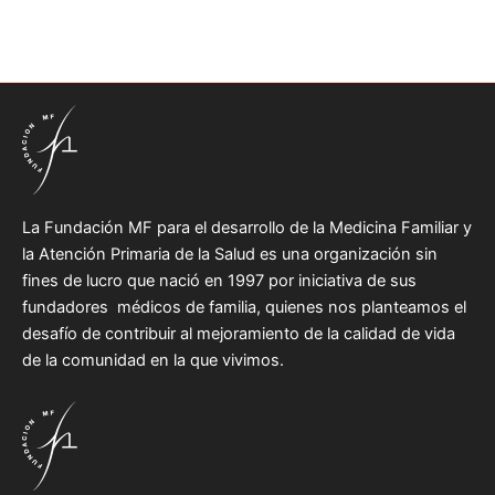
La Fundación MF para el desarrollo de la Medicina Familiar y
la Atención Primaria de la Salud es una organización sin
fines de lucro que nació en 1997 por iniciativa de sus
fundadores médicos de familia, quienes nos planteamos el
desafío de contribuir al mejoramiento de la calidad de vida
de la comunidad en la que vivimos.