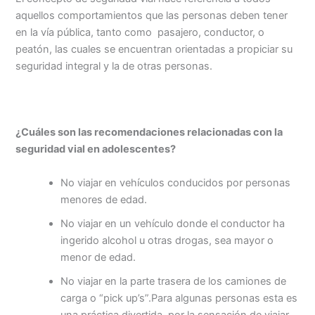
aquellos comportamientos que las personas deben tener
en la vía pública, tanto como pasajero, conductor, o
peatón, las cuales se encuentran orientadas a propiciar su
seguridad integral y la de otras personas.
¿Cuáles son las recomendaciones relacionadas con la
seguridad vial en adolescentes?
No viajar en vehículos conducidos por personas
menores de edad.
No viajar en un vehículo donde el conductor ha
ingerido alcohol u otras drogas, sea mayor o
menor de edad.
No viajar en la parte trasera de los camiones de
carga o “pick up’s”.Para algunas personas esta es
una práctica divertida, por la sensación de viajar