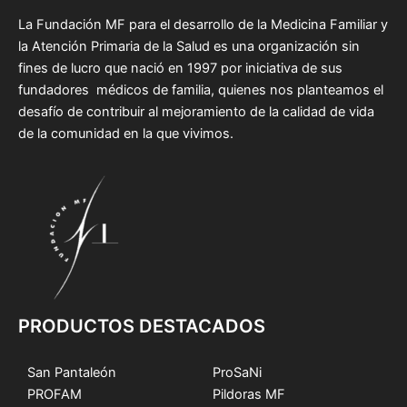
La Fundación MF para el desarrollo de la Medicina Familiar y
la Atención Primaria de la Salud es una organización sin
fines de lucro que nació en 1997 por iniciativa de sus
fundadores médicos de familia, quienes nos planteamos el
desafío de contribuir al mejoramiento de la calidad de vida
de la comunidad en la que vivimos.
PRODUCTOS DESTACADOS
San Pantaleón
ProSaNi
PROFAM
Pildoras MF