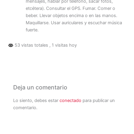
mensajes, hablar por teléfono, sacar fotos,
etcétera). Consultar el GPS. Fumar. Comer o
beber. Llevar objetos encima o en las manos.
Maquillarse. Usar auriculares y escuchar música
fuerte.
53 vistas totales
, 1 visitas hoy
Deja un comentario
Lo siento, debes estar
conectado
para publicar un
comentario.