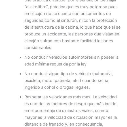
“al aire libre”, práctica que es muy peligrosa pues
en el cajón no se cuenta con aditamentos de
seguridad como el cinturón, ni con la protección
de la estructura de la cabina, lo que hace que si se
produce un accidente, las personas que viajan en
el cajón sufran con bastante facilidad lesiones
considerables.
No conducir vehículos automotores sin poseer la
edad mínima requerida por la ley
No conducir algún tipo de vehículo (automóvil,
bicicleta, moto, patineta, etc.) cuando se ha
ingerido alcohol o drogas ilegales.
Respetar las velocidades máximas
. La velocidad
es uno de los factores de riesgo que más incide
en el porcentaje de siniestros viales, cuanto
mayor es la velocidad de circulación mayor es la
distancia de frenado y, en consecuencia,