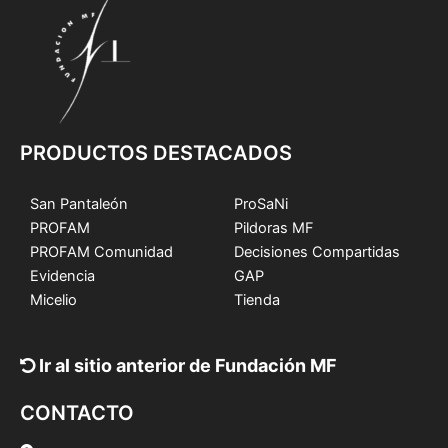
PRODUCTOS DESTACADOS
San Pantaleón
ProSaNi
PROFAM
Pildoras MF
PROFAM Comunidad
Decisiones Compartidas
Evidencia
GAP
Micelio
Tienda
Ir al sitio anterior de Fundación MF
CONTACTO