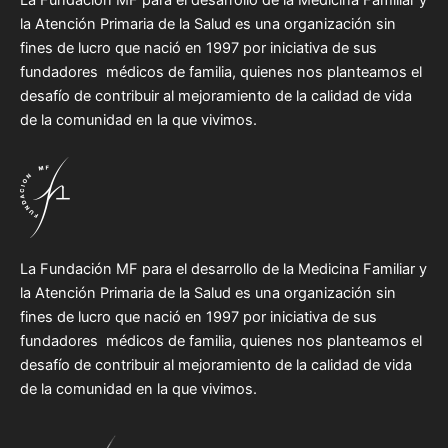
la Atención Primaria de la Salud es una organización sin
fines de lucro que nació en 1997 por iniciativa de sus
fundadores médicos de familia, quienes nos planteamos el
desafío de contribuir al mejoramiento de la calidad de vida
de la comunidad en la que vivimos.
La Fundación MF para el desarrollo de la Medicina Familiar y
la Atención Primaria de la Salud es una organización sin
fines de lucro que nació en 1997 por iniciativa de sus
fundadores médicos de familia, quienes nos planteamos el
desafío de contribuir al mejoramiento de la calidad de vida
de la comunidad en la que vivimos.