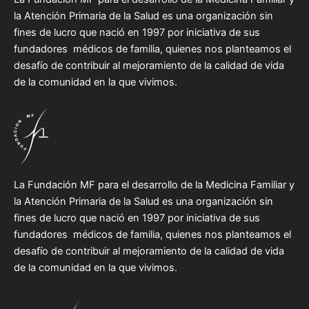
la Atención Primaria de la Salud es una organización sin
fines de lucro que nació en 1997 por iniciativa de sus
fundadores médicos de familia, quienes nos planteamos el
desafío de contribuir al mejoramiento de la calidad de vida
de la comunidad en la que vivimos.
La Fundación MF para el desarrollo de la Medicina Familiar y
la Atención Primaria de la Salud es una organización sin
fines de lucro que nació en 1997 por iniciativa de sus
fundadores médicos de familia, quienes nos planteamos el
desafío de contribuir al mejoramiento de la calidad de vida
de la comunidad en la que vivimos.