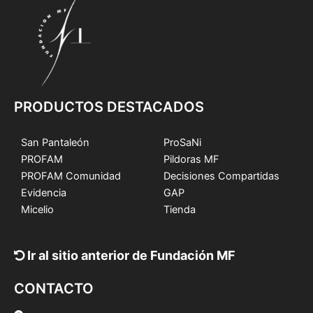
PRODUCTOS DESTACADOS
San Pantaleón
ProSaNi
PROFAM
Pildoras MF
PROFAM Comunidad
Decisiones Compartidas
Evidencia
GAP
Micelio
Tienda
Ir al sitio anterior de Fundación MF
CONTACTO