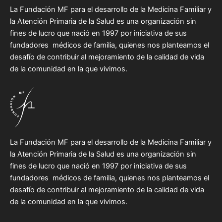
La Fundación MF para el desarrollo de la Medicina Familiar y
la Atención Primaria de la Salud es una organización sin
fines de lucro que nació en 1997 por iniciativa de sus
fundadores médicos de familia, quienes nos planteamos el
desafío de contribuir al mejoramiento de la calidad de vida
de la comunidad en la que vivimos.
La Fundación MF para el desarrollo de la Medicina Familiar y
la Atención Primaria de la Salud es una organización sin
fines de lucro que nació en 1997 por iniciativa de sus
fundadores médicos de familia, quienes nos planteamos el
desafío de contribuir al mejoramiento de la calidad de vida
de la comunidad en la que vivimos.