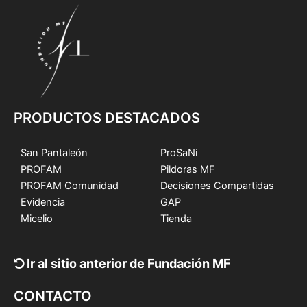
PRODUCTOS DESTACADOS
San Pantaleón
ProSaNi
PROFAM
Pildoras MF
PROFAM Comunidad
Decisiones Compartidas
Evidencia
GAP
Micelio
Tienda
Ir al sitio anterior de Fundación MF
CONTACTO