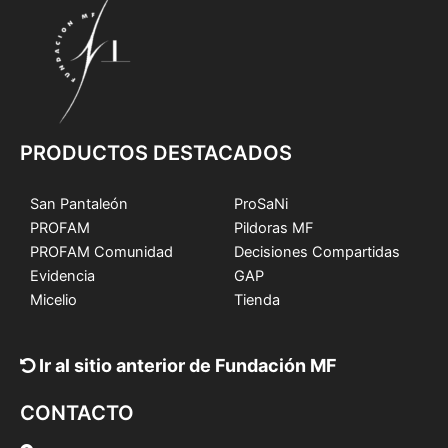
PRODUCTOS DESTACADOS
San Pantaleón
ProSaNi
PROFAM
Pildoras MF
PROFAM Comunidad
Decisiones Compartidas
Evidencia
GAP
Micelio
Tienda
Ir al sitio anterior de Fundación MF
CONTACTO