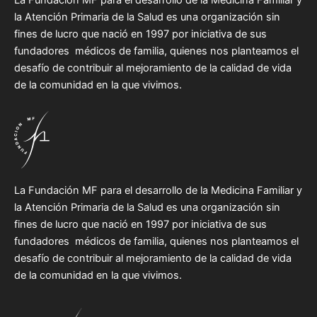
la Atención Primaria de la Salud es una organización sin
fines de lucro que nació en 1997 por iniciativa de sus
fundadores médicos de familia, quienes nos planteamos el
desafío de contribuir al mejoramiento de la calidad de vida
de la comunidad en la que vivimos.
La Fundación MF para el desarrollo de la Medicina Familiar y
la Atención Primaria de la Salud es una organización sin
fines de lucro que nació en 1997 por iniciativa de sus
fundadores médicos de familia, quienes nos planteamos el
desafío de contribuir al mejoramiento de la calidad de vida
de la comunidad en la que vivimos.