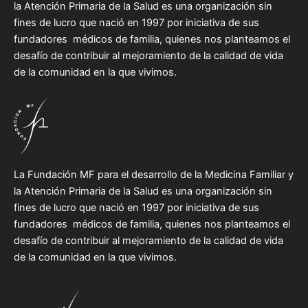
la Atención Primaria de la Salud es una organización sin
fines de lucro que nació en 1997 por iniciativa de sus
fundadores médicos de familia, quienes nos planteamos el
desafío de contribuir al mejoramiento de la calidad de vida
de la comunidad en la que vivimos.
La Fundación MF para el desarrollo de la Medicina Familiar y
la Atención Primaria de la Salud es una organización sin
fines de lucro que nació en 1997 por iniciativa de sus
fundadores médicos de familia, quienes nos planteamos el
desafío de contribuir al mejoramiento de la calidad de vida
de la comunidad en la que vivimos.