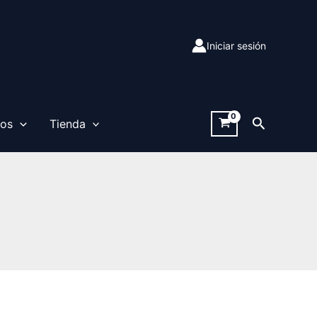
Iniciar sesión
Buscar
sos
Tienda