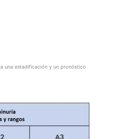
ra una estadificación y un pronóstico