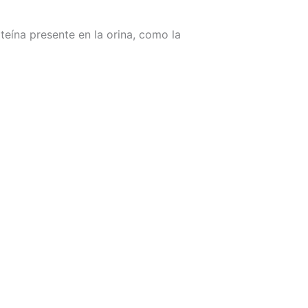
teína presente en la orina, como la