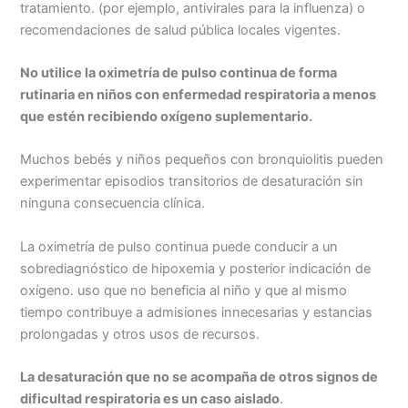
tratamiento. (por ejemplo, antivirales para la influenza) o
recomendaciones de salud pública locales vigentes.
No utilice la oximetría de pulso continua de forma
rutinaria en niños con enfermedad respiratoria a menos
que estén recibiendo oxígeno suplementario.
Muchos bebés y niños pequeños con bronquiolitis pueden
experimentar episodios transitorios de desaturación sin
ninguna consecuencia clínica.
La oximetría de pulso continua puede conducir a un
sobrediagnóstico de hipoxemia y posterior indicación de
oxígeno. uso que no beneficia al niño y que al mismo
tiempo contribuye a admisiones innecesarias y estancias
prolongadas y otros usos de recursos.
La desaturación que no se acompaña de otros signos de
dificultad respiratoria es un caso aislado
.