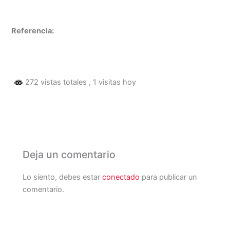
Referencia:
272 vistas totales
, 1 visitas hoy
Deja un comentario
Lo siento, debes estar
conectado
para publicar un
comentario.