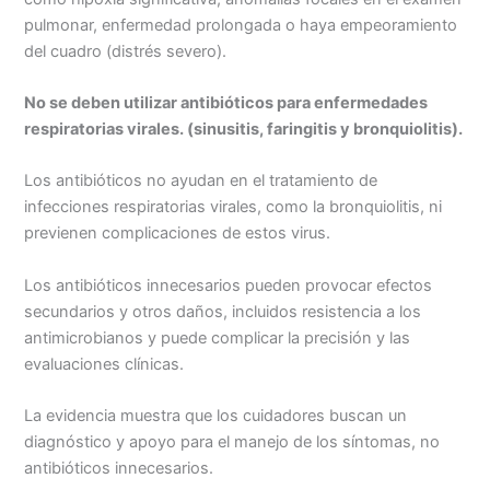
pulmonar, enfermedad prolongada o haya empeoramiento
del cuadro (distrés severo).
No se deben utilizar antibióticos para enfermedades
respiratorias virales. (sinusitis, faringitis y bronquiolitis).
Los antibióticos no ayudan en el tratamiento de
infecciones respiratorias virales, como la bronquiolitis, ni
previenen complicaciones de estos virus.
Los antibióticos innecesarios pueden provocar efectos
secundarios y otros daños, incluidos resistencia a los
antimicrobianos y puede complicar la precisión y las
evaluaciones clínicas.
La evidencia muestra que los cuidadores buscan un
diagnóstico y apoyo para el manejo de los síntomas, no
antibióticos innecesarios.