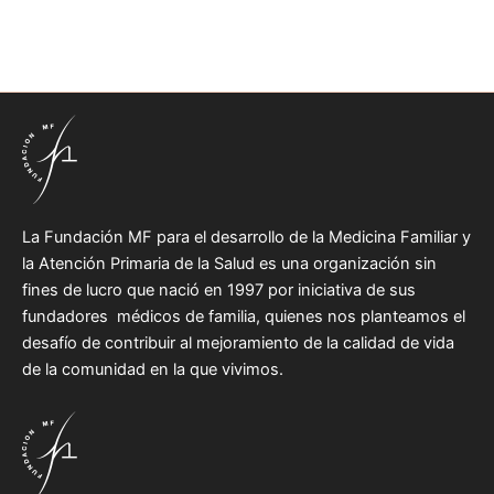
La Fundación MF para el desarrollo de la Medicina Familiar y
la Atención Primaria de la Salud es una organización sin
fines de lucro que nació en 1997 por iniciativa de sus
fundadores médicos de familia, quienes nos planteamos el
desafío de contribuir al mejoramiento de la calidad de vida
de la comunidad en la que vivimos.