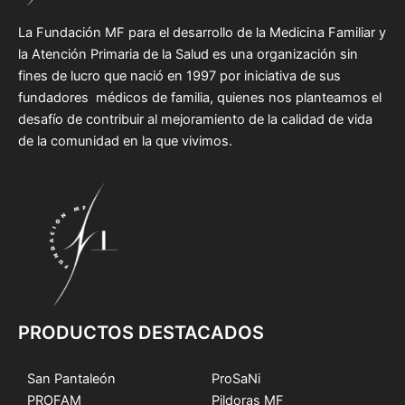
La Fundación MF para el desarrollo de la Medicina Familiar y
la Atención Primaria de la Salud es una organización sin
fines de lucro que nació en 1997 por iniciativa de sus
fundadores médicos de familia, quienes nos planteamos el
desafío de contribuir al mejoramiento de la calidad de vida
de la comunidad en la que vivimos.
PRODUCTOS DESTACADOS
San Pantaleón
ProSaNi
PROFAM
Pildoras MF