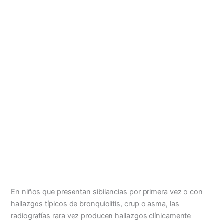
En niños que presentan sibilancias por primera vez o con
hallazgos típicos de bronquiolitis, crup o asma, las
radiografías rara vez producen hallazgos clínicamente