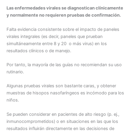
Las enfermedades virales se diagnostican clínicamente
y normalmente no requieren pruebas de confirmación.
Falta evidencia consistente sobre el impacto de paneles
virales integrales (es decir, paneles que prueban
simultáneamente entre 8 y 20 o más virus) en los
resultados clínicos o de manejo.
Por tanto, la mayoría de las guías no recomiendan su uso
rutinario.
Algunas pruebas virales son bastante caras, y obtener
muestras de hisopos nasofaríngeos es incómodo para los
niños.
Se pueden considerar en pacientes de alto riesgo (p. ej.,
inmunocomprometidos) o en situaciones en las que los
resultados influirán directamente en las decisiones de