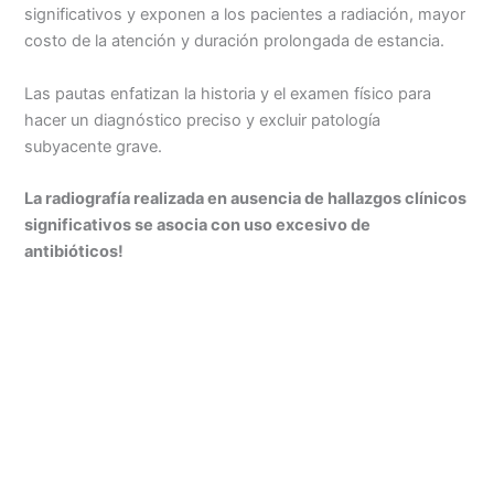
significativos y exponen a los pacientes a radiación, mayor
costo de la atención y duración prolongada de estancia.
Las pautas enfatizan la historia y el examen físico para
hacer un diagnóstico preciso y excluir patología
subyacente grave.
La radiografía realizada en ausencia de hallazgos clínicos
significativos se asocia con uso excesivo de
antibióticos!