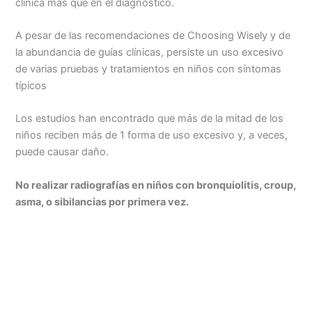
clínica más que en el diagnóstico.
A pesar de las recomendaciones de Choosing Wisely y de
la abundancia de guías clínica
s, persiste un uso excesivo
de varias pruebas y tratamientos en niños con síntomas
típicos
Los estudios han encontrado que más de la mitad de los
niños reciben
más de 1
forma de uso excesivo y, a veces,
puede causar daño.
No realizar radiografías en niños con bronquiolitis, croup,
asma, o sibilancias por primera vez.