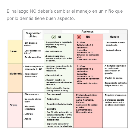
El hallazgo NO debería cambiar el manejo en un niño que
por lo demás tiene buen aspecto.