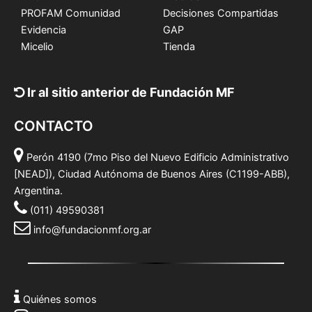
PROFAM Comunidad
Decisiones Compartidas
Evidencia
GAP
Micelio
Tienda
Ir al sitio anterior de Fundación MF
CONTACTO
Perón 4190 (7mo Piso del Nuevo Edificio Administrativo
[NEAD]), Ciudad Autónoma de Buenos Aires (C1199-ABB),
Argentina.
(011) 49590381
info@fundacionmf.org.ar
Quiénes somos