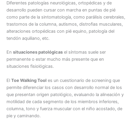
Diferentes patologías neurológicas, ortopédicas y de
desarrollo pueden cursar con marcha en puntas de pié
como parte de la sintomatología, como parálisis cerebrales,
trastornos de la columna, autismos, distrofias musculares,
alteraciones ortopédicas con pié equino, patología del
tendón aquiliano, etc.
En
situaciones patológicas
el síntomas suele ser
permanente o estar mucho más presente que en
situaciones fisiológicas.
El
Toe Walking Tool
es un cuestionario de screening que
permite diferenciar los casos con desarrollo normal de los
que presentan origen patológico, evaluando la alineación y
motilidad de cada segmento de los miembros inferiores,
columna, tono y fuerza muscular con el niño acostado, de
pie y caminando.