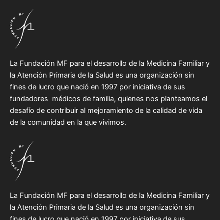
La Fundación MF para el desarrollo de la Medicina Familiar y
la Atención Primaria de la Salud es una organización sin
fines de lucro que nació en 1997 por iniciativa de sus
fundadores médicos de familia, quienes nos planteamos el
desafío de contribuir al mejoramiento de la calidad de vida
de la comunidad en la que vivimos.
La Fundación MF para el desarrollo de la Medicina Familiar y
la Atención Primaria de la Salud es una organización sin
fines de lucro que nació en 1997 por iniciativa de sus