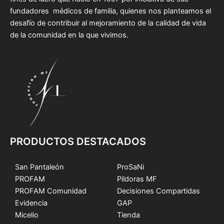
fundadores médicos de familia, quienes nos planteamos el
desafío de contribuir al mejoramiento de la calidad de vida
de la comunidad en la que vivimos.
PRODUCTOS DESTACADOS
San Pantaleón
ProSaNi
PROFAM
Pildoras MF
PROFAM Comunidad
Decisiones Compartidas
Evidencia
GAP
Micelio
Tienda