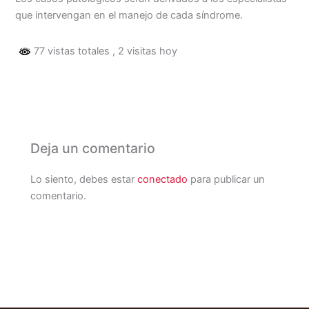
que intervengan en el manejo de cada síndrome.
77 vistas totales
, 2 visitas hoy
Deja un comentario
Lo siento, debes estar
conectado
para publicar un
comentario.