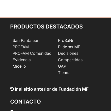
PRODUCTOS DESTACADOS
San Pantaleón
ProSaNi
PROFAM
Pildoras MF
PROFAM Comunidad
Decisiones
Evidencia
Compartidas
Micelio
GAP
Tienda
Ir al sitio anterior de Fundación MF
CONTACTO