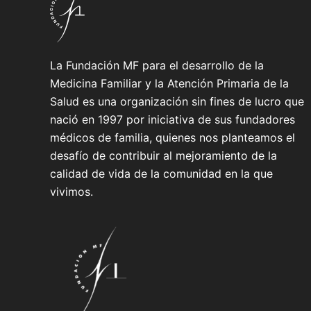
La Fundación MF para el desarrollo de la
Medicina Familiar y la Atención Primaria de la
Salud es una organización sin fines de lucro que
nació en 1997 por iniciativa de sus fundadores
médicos de familia, quienes nos planteamos el
desafío de contribuir al mejoramiento de la
calidad de vida de la comunidad en la que
vivimos.