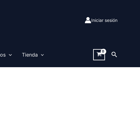
Iniciar sesión
Buscar
sos
Tienda