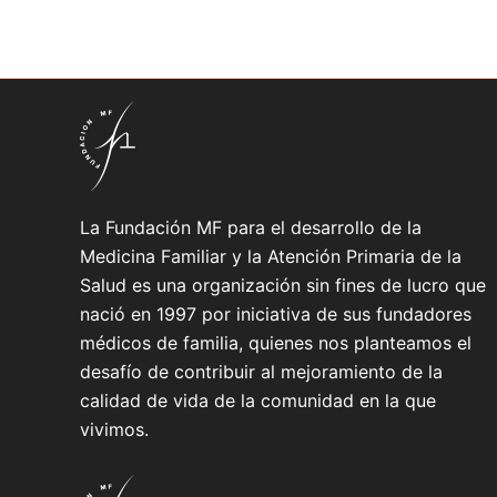
La Fundación MF para el desarrollo de la
Medicina Familiar y la Atención Primaria de la
Salud es una organización sin fines de lucro que
nació en 1997 por iniciativa de sus fundadores
médicos de familia, quienes nos planteamos el
desafío de contribuir al mejoramiento de la
calidad de vida de la comunidad en la que
vivimos.