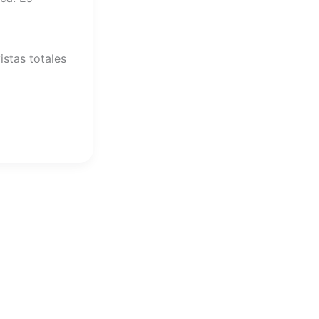
istas totales