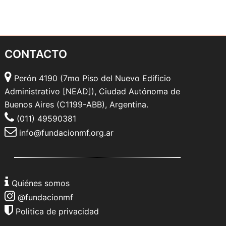
CONTACTO
Perón 4190 (7mo Piso del Nuevo Edificio
Administrativo [NEAD]), Ciudad Autónoma de
Buenos Aires (C1199-ABB), Argentina.
(011) 49590381
info@fundacionmf.org.ar
Quiénes somos
@fundacionmf
Politica de privacidad