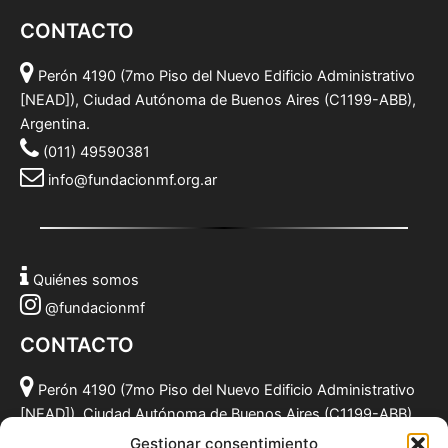
CONTACTO
Perón 4190 (7mo Piso del Nuevo Edificio Administrativo
[NEAD]), Ciudad Autónoma de Buenos Aires (C1199-ABB),
Argentina.
(011) 49590381
info@fundacionmf.org.ar
Quiénes somos
@fundacionmf
CONTACTO
Perón 4190 (7mo Piso del Nuevo Edificio Administrativo
[NEAD]), Ciudad Autónoma de Buenos Aires (C1199-ABB),
Argentina.
Gestionar consentimiento