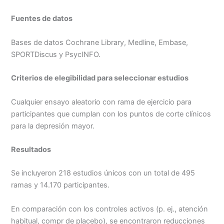
Fuentes de datos
Bases de datos Cochrane Library, Medline, Embase,
SPORTDiscus y PsycINFO.
Criterios de elegibilidad para seleccionar estudios
Cualquier ensayo aleatorio con rama de ejercicio para
participantes que cumplan con los puntos de corte clínicos
para la depresión mayor.
Resultados
Se incluyeron 218 estudios únicos con un total de 495
ramas y 14.170 participantes.
En comparación con los controles activos (p. ej., atención
habitual, compr de placebo), se encontraron reducciones