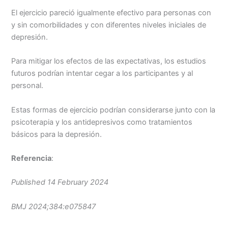
El ejercicio pareció igualmente efectivo para personas con
y sin comorbilidades y con diferentes niveles iniciales de
depresión.
Para mitigar los efectos de las expectativas, los estudios
futuros podrían intentar cegar a los participantes y al
personal.
Estas formas de ejercicio podrían considerarse junto con la
psicoterapia y los antidepresivos como tratamientos
básicos para la depresión.
Referencia
:
Published 14 February 2024
BMJ
2024;384:e075847