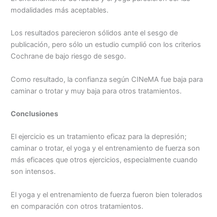
modalidades más aceptables.
Los resultados parecieron sólidos ante el sesgo de
publicación, pero sólo un estudio cumplió con los criterios
Cochrane de bajo riesgo de sesgo.
Como resultado, la confianza según CINeMA fue baja para
caminar o trotar y muy baja para otros tratamientos.
Conclusiones
El ejercicio es un tratamiento eficaz para la depresión;
caminar o trotar, el yoga y el entrenamiento de fuerza son
más eficaces que otros ejercicios, especialmente cuando
son intensos.
El yoga y el entrenamiento de fuerza fueron bien tolerados
en comparación con otros tratamientos.