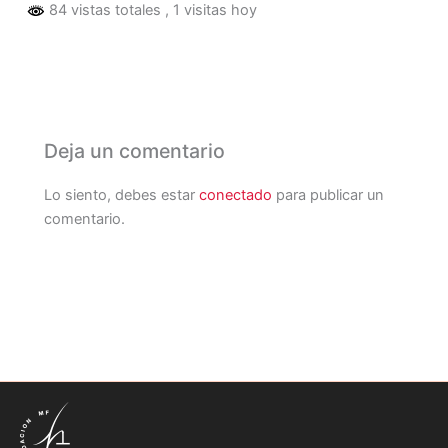
84 vistas totales
, 1 visitas hoy
Deja un comentario
Lo siento, debes estar
conectado
para publicar un
comentario.