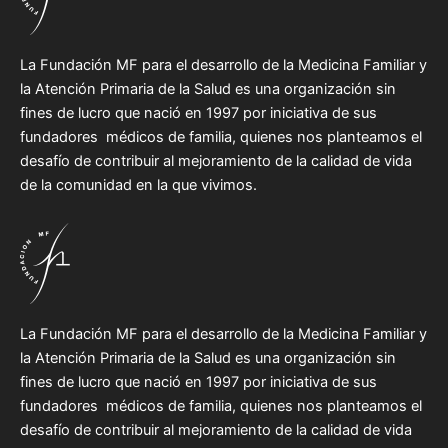
La Fundación MF para el desarrollo de la Medicina Familiar y
la Atención Primaria de la Salud es una organización sin
fines de lucro que nació en 1997 por iniciativa de sus
fundadores médicos de familia, quienes nos planteamos el
desafío de contribuir al mejoramiento de la calidad de vida
de la comunidad en la que vivimos.
La Fundación MF para el desarrollo de la Medicina Familiar y
la Atención Primaria de la Salud es una organización sin
fines de lucro que nació en 1997 por iniciativa de sus
fundadores médicos de familia, quienes nos planteamos el
desafío de contribuir al mejoramiento de la calidad de vida