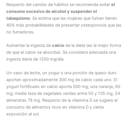
Respecto del cambio de hábitos se recomienda evitar
el
consumo excesivo de alcohol y suspender el
tabaquismo
. Se estima que las mujeres que fuman tienen
40% más probabilidades de presentar osteoporosis que las
no fumadoras.
Aumentar la ingesta de
calcio
de la dieta (es la mejor forma
de que el calcio se absorba). Se considera adecuada una
ingesta diaria de 1200 mg/día.
Un vaso de leche, un yogur o una porción de queso duro
aportan aproximadamente 300 mg de calcio cada uno. El
yogurt fortificado en calcio aporta 500 mg; una naranja, 60
mg; media taza de vegetales verdes entre 50 y 135 mg, 24
almendras 76 mg. Respecto de la vitamina D se sugiere el
consumo de alimentos ricos en vitamina D y cierta
exposición al sol.