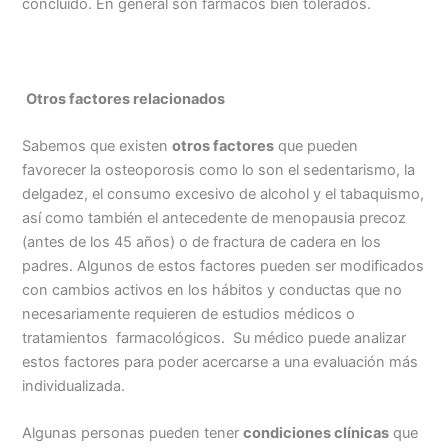
concluído. En general son fármacos bien tolerados.
Otros factores relacionados
Sabemos que existen
otros factores
que pueden
favorecer la osteoporosis como lo son el sedentarismo, la
delgadez, el consumo excesivo de alcohol y el tabaquismo,
así como también el antecedente de menopausia precoz
(antes de los 45 años) o de fractura de cadera en los
padres.
Algunos de estos factores pueden ser modificados
con cambios activos en los hábitos y conductas que no
necesariamente requieren de estudios médicos o
tratamientos farmacológicos. Su médico puede analizar
estos factores para poder acercarse a una evaluación más
individualizada.
Algunas personas pueden tener
condiciones clínicas
que