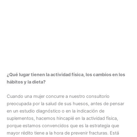
¿Qué lugar tienen la actividad física, los cambios en los
hábitos y la dieta?
Cuando una mujer concurre a nuestro consultorio
preocupada por la salud de sus huesos, antes de pensar
en un estudio diagnóstico o en la indicación de
suplementos, hacemos hincapié en la actividad física,
porque estamos convencidos que es la estrategia que
mayor rédito tiene a la hora de prevenir fracturas. Está