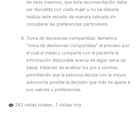
de vista creemos, que esta recomendación debe
ser discutida con cada mujer y no se debería
realizar este estudio de manera rutinaria sin
considerar las preferencias particulares.
Toma de decisiones compartidas: llamamos
“toma de decisiones compartidas” al proceso por
el cual el médico comparte con el paciente la
información disponible acerca de algún tema de
salud, tratando de analizar los pro y contras,
permitiendo que la persona decida con la mayor
autonomía posible la decisión que más se ajuste a
sus valores y preferencias.
262 vistas totales
, 1 visitas hoy