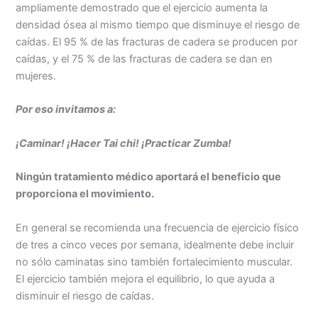
ampliamente demostrado que el ejercicio aumenta la
densidad ósea al mismo tiempo que disminuye el riesgo de
caídas. El 95 % de las fracturas de cadera se producen por
caídas, y el 75 % de las fracturas de cadera se dan en
mujeres.
Por eso invitamos a:
¡Caminar! ¡Hacer Tai chi! ¡Practicar Zumba!
Ningún tratamiento médico aportará el beneficio que
proporciona el movimiento.
En general se recomienda una frecuencia de ejercicio físico
de tres a cinco veces por semana, idealmente debe incluir
no sólo caminatas sino también fortalecimiento muscular.
El ejercicio también mejora el equilibrio, lo que ayuda a
disminuir el riesgo de caídas.