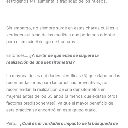
estrógenos (
4) aumenta la fragilidad de los huesos
.
Sin embargo, no siempre surge en estas charlas cuál es la
verdadera utilidad de las medidas que podemos adoptar
para disminuir el riesgo de fracturas.
Entonces…
¿A partir de qué edad se sugiere la
realización de una densitometría?
La mayoría de las
entidades científicas
(5) que elaboran las
recomendaciones para las prácticas preventivas, no
recomiendan la realización de una densitometría en
mujeres antes de los 65 años (a menos que existan otros
factores predisponentes), ya que el mayor beneficio de
esta práctica se encontró en este grupo etario.
Pero…
¿Cuál es el verdadero impacto de la búsqueda de