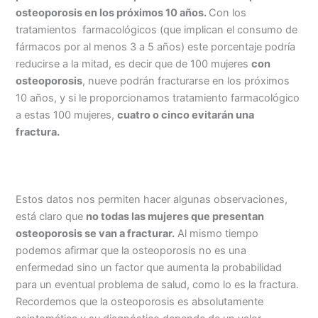
osteoporosis en los próximos 10 años.
Con los
tratamientos farmacológicos (que implican el consumo de
fármacos por al menos 3 a 5 años) este porcentaje podría
reducirse a la mitad, es decir que de 100 mujeres
con
osteoporosis
, nueve podrán fracturarse en los próximos
10 años, y si le proporcionamos tratamiento farmacológico
a estas 100 mujeres,
cuatro o cinco evitarán una
fractura.
Estos datos nos permiten hacer algunas observaciones,
está claro que
no todas las mujeres que presentan
osteoporosis se van a fracturar.
Al mismo tiempo
podemos afirmar que la osteoporosis no es una
enfermedad sino un factor que aumenta la probabilidad
para un eventual problema de salud, como lo es la fractura.
Recordemos que la osteoporosis es absolutamente