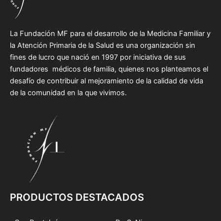
La Fundación MF para el desarrollo de la Medicina Familiar y
la Atención Primaria de la Salud es una organización sin
fines de lucro que nació en 1997 por iniciativa de sus
fundadores médicos de familia, quienes nos planteamos el
desafío de contribuir al mejoramiento de la calidad de vida
de la comunidad en la que vivimos.
PRODUCTOS DESTACADOS