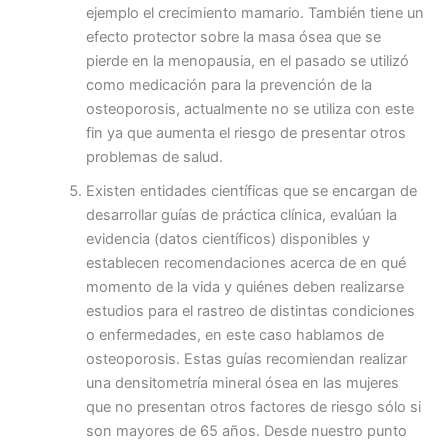
ejemplo el crecimiento mamario. También tiene un
efecto protector sobre la masa ósea que se
pierde en la menopausia, en el pasado se utilizó
como medicación para la prevención de la
osteoporosis, actualmente no se utiliza con este
fin ya que aumenta el riesgo de presentar otros
problemas de salud.
Existen entidades científicas que se encargan de
desarrollar guías de práctica clínica, evalúan la
evidencia (datos científicos) disponibles y
establecen recomendaciones acerca de en qué
momento de la vida y quiénes deben realizarse
estudios para el rastreo de distintas condiciones
o enfermedades, en este caso hablamos de
osteoporosis. Estas guías recomiendan realizar
una densitometría mineral ósea en las mujeres
que no presentan otros factores de riesgo sólo si
son mayores de 65 años. Desde nuestro punto