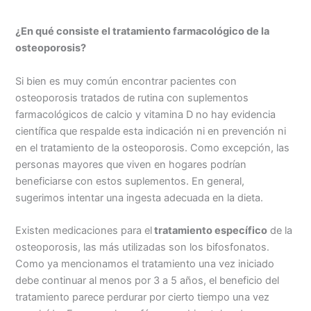
¿En qué consiste el tratamiento farmacológico de la
osteoporosis?
Si bien es muy común encontrar pacientes con
osteoporosis tratados de rutina con suplementos
farmacológicos de calcio y vitamina D no hay evidencia
científica que respalde esta indicación ni en prevención ni
en el tratamiento de la osteoporosis. Como excepción, las
personas mayores que viven en hogares podrían
beneficiarse con estos suplementos. En general,
sugerimos intentar una ingesta adecuada en la dieta.
Existen medicaciones para el
tratamiento específico
de la
osteoporosis, las más utilizadas son los bifosfonatos.
Como ya mencionamos el tratamiento una vez iniciado
debe continuar al menos por 3 a 5 años, el beneficio del
tratamiento parece perdurar por cierto tiempo una vez