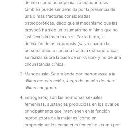
definen como osteopenia. La osteoporosis
también puede ser definida por la presencia de
una o más fracturas consideradas
osteoporóticas, dado que el mecanismo que las
provocó ha sido un traumatismo mínimo que no
justificaría la fractura en sí. Por lo tanto, la
definición de osteoporosis (salvo cuando la
persona debuta con una fractura osteoporótica)
se realiza sobre la base de un «valor» y no de una
circunstancia clínica.
Menopausia:
Se entiende por menopausia a la
última menstruación, luego de un año desde el
último sangrado.
Estrógenos; son las hormonas sexuales
femeninas, sustancias producidas en los ovarios
principalmente que intervienen en la función
reproductora de la mujer así como en
proporcionar los caracteres femeninos como por