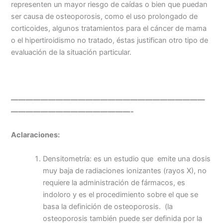
representen un mayor riesgo de caídas o bien que puedan
ser causa de osteoporosis, como el uso prolongado de
corticoides, algunos tratamientos para el cáncer de mama
o el hipertiroidismo no tratado, éstas justifican otro tipo de
evaluación de la situación particular.
——————————————————————————
————————————————-
Aclaraciones:
Densitometría: es un estudio que emite una dosis
muy baja de radiaciones ionizantes (rayos X), no
requiere la administración de fármacos, es
indoloro y es el procedimiento sobre el que se
basa la definición de osteoporosis. (la
osteoporosis también puede ser definida por la