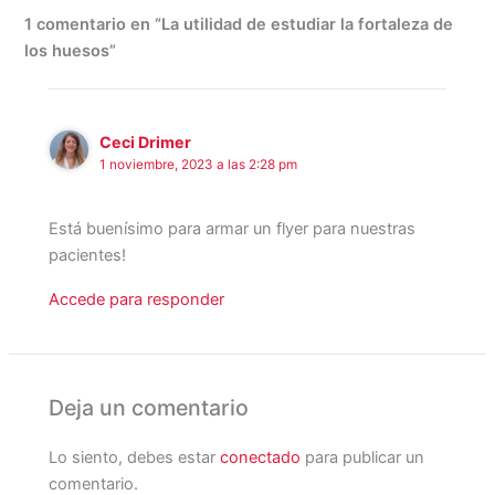
1 comentario en “La utilidad de estudiar la fortaleza de
los huesos”
Ceci Drimer
1 noviembre, 2023 a las 2:28 pm
Está buenísimo para armar un flyer para nuestras
pacientes!
Accede para responder
Deja un comentario
Lo siento, debes estar
conectado
para publicar un
comentario.