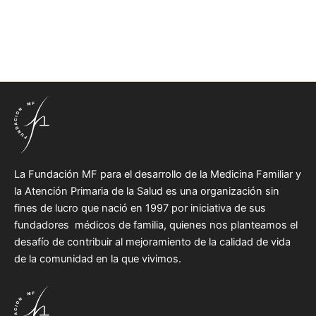
La Fundación MF para el desarrollo de la Medicina Familiar y
la Atención Primaria de la Salud es una organización sin
fines de lucro que nació en 1997 por iniciativa de sus
fundadores médicos de familia, quienes nos planteamos el
desafío de contribuir al mejoramiento de la calidad de vida
de la comunidad en la que vivimos.