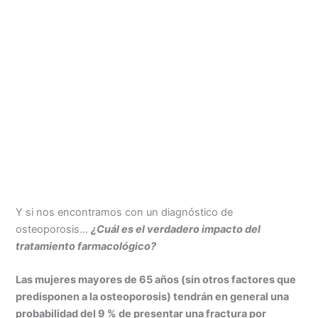
Y si nos encontramos con un diagnóstico de
osteoporosis…
¿Cuál es el verdadero impacto del
tratamiento farmacológico?
Las mujeres mayores de 65 años (sin otros factores que
predisponen a la osteoporosis) tendrán en general una
probabilidad del 9 % de presentar una fractura por