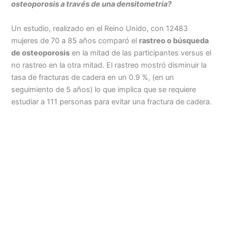
osteoporosis a través de una densitometría?
Un estudio, realizado en el Reino Unido, con 12483
mujeres de 70 a 85 años comparó el
rastreo o búsqueda
de osteoporosis
en la mitad de las participantes versus el
no rastreo en la otra mitad. El rastreo mostró disminuir la
tasa de fracturas de cadera en un 0.9 %, (en un
seguimiento de 5 años) lo que implica que se requiere
estudiar a 111 personas para evitar una fractura de cadera.