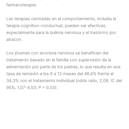
farmacoterapia.
Las terapias centradas en el comportamiento, incluida la
terapia cognitivo-conductual, pueden ser efectivas,
especialmente para la bulimia nerviosa y el trastorno por
atracón.
Los jóvenes con anorexia nerviosa se benefician del
tratamiento basado en la familia con supervisión de la
alimentación por parte de los padres, lo que resulta en una
tasa de remisión a los 6 a 12 meses del 48,6% frente al
34,3% con el tratamiento individual (odds ratio, 2,08; IC del
95%, 1,07-4,03;
P
= 0,03).