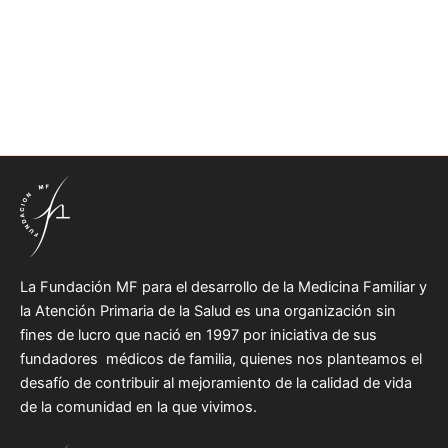
La Fundación MF para el desarrollo de la Medicina Familiar y
la Atención Primaria de la Salud es una organización sin
fines de lucro que nació en 1997 por iniciativa de sus
fundadores médicos de familia, quienes nos planteamos el
desafío de contribuir al mejoramiento de la calidad de vida
de la comunidad en la que vivimos.