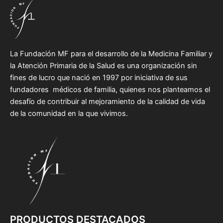
La Fundación MF para el desarrollo de la Medicina Familiar y
la Atención Primaria de la Salud es una organización sin
fines de lucro que nació en 1997 por iniciativa de sus
fundadores médicos de familia, quienes nos planteamos el
desafío de contribuir al mejoramiento de la calidad de vida
de la comunidad en la que vivimos.
PRODUCTOS DESTACADOS