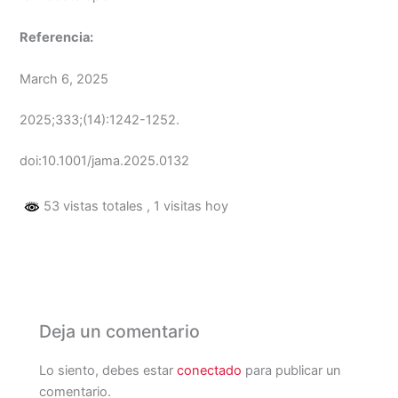
Referencia:
March 6, 2025
2025;333;(14):1242-1252.
doi:10.1001/jama.2025.0132
53 vistas totales
, 1 visitas hoy
Deja un comentario
Lo siento, debes estar
conectado
para publicar un
comentario.