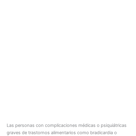
Las personas con complicaciones médicas o psiquiátricas
graves de trastornos alimentarios como bradicardia o