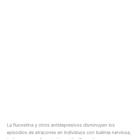
La fluoxetina y otros antidepresivos disminuyen los
episodios de atracones en individuos con bulimia nerviosa,