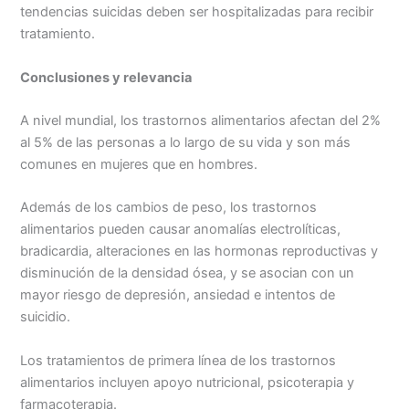
tendencias suicidas deben ser hospitalizadas para recibir
tratamiento.
Conclusiones y relevancia
A nivel mundial, los trastornos alimentarios afectan del 2%
al 5% de las personas a lo largo de su vida y son más
comunes en mujeres que en hombres.
Además de los cambios de peso, los trastornos
alimentarios pueden causar anomalías electrolíticas,
bradicardia, alteraciones en las hormonas reproductivas y
disminución de la densidad ósea, y se asocian con un
mayor riesgo de depresión, ansiedad e intentos de
suicidio.
Los tratamientos de primera línea de los trastornos
alimentarios incluyen apoyo nutricional, psicoterapia y
farmacoterapia.