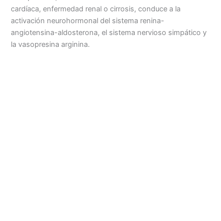
cardíaca, enfermedad renal o cirrosis, conduce a la
activación neurohormonal del sistema renina-
angiotensina-aldosterona, el sistema nervioso simpático y
la vasopresina arginina.