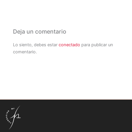
Deja un comentario
Lo siento, debes estar
conectado
para publicar un
comentario.