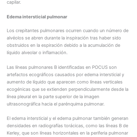
capilar.
Edema intersticial pulmonar
Los crepitantes pulmonares ocurren cuando un número de
alvéolos se abren durante la inspiración tras haber sido
obstruidos en la espiración debido a la acumulación de
líquido alveolar o inflamación.
Las líneas pulmonares B identificadas en POCUS son
artefactos ecográficos causados por edema intersticial y
aumento de líquido que aparecen como líneas verticales
ecogénicas que se extienden perpendicularmente desde la
línea pleural en la parte superior de la imagen
ultrasonográfica hacia el parénquima pulmonar.
El edema intersticial y el edema pulmonar también generan
densidades en radiografías torácicas, como las líneas B de
Kerley, que son líneas horizontales en la periferia pulmonar