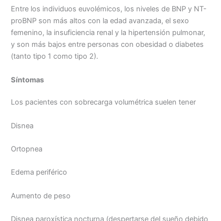
Entre los individuos euvolémicos, los niveles de BNP y NT-
proBNP son más altos con la edad avanzada, el sexo
femenino, la insuficiencia renal y la hipertensión pulmonar,
y son más bajos entre personas con obesidad o diabetes
(tanto tipo 1 como tipo 2).
Síntomas
Los pacientes con sobrecarga volumétrica suelen tener
Disnea
Ortopnea
Edema periférico
Aumento de peso
Disnea paroxística nocturna (despertarse del sueño debido