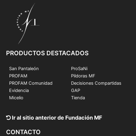
PRODUCTOS DESTACADOS
San Pantaleón
ProSaNi
PROFAM
Pildoras MF
PROFAM Comunidad
Decisiones Compartidas
Evidencia
GAP
Micelio
Tienda
Ir al sitio anterior de Fundación MF
CONTACTO