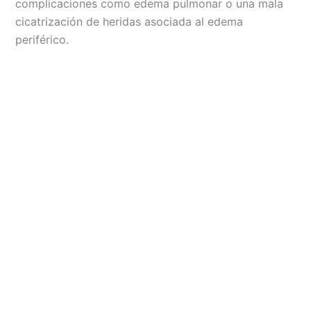
complicaciones como edema pulmonar o una mala
cicatrización de heridas asociada al edema
periférico.