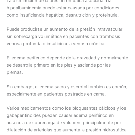
La disminución de la presión oncótica asociada a la
hipoalbuminemia puede estar causada por condiciones
como insuficiencia hepática, desnutrición y proteinuria.
Puede producirse un aumento de la presión intravascular
sin sobrecarga volumétrica en pacientes con trombosis
venosa profunda o insuficiencia venosa crónica.
El edema periférico depende de la gravedad y normalmente
se desarrolla primero en los pies y asciende por las
piernas.
Sin embargo, el edema sacro y escrotal también es común,
especialmente en pacientes postrados en cama.
Varios medicamentos como los bloqueantes cálcicos y los
gabapentinoides pueden causar edema periférico en
ausencia de sobrecarga de volumen, principalmente por
dilatación de arteríolas que aumenta la presión hidrostática