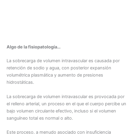
Algo de la fisiopatología…
La sobrecarga de volumen intravascular es causada por
retención de sodio y agua, con posterior expansión
volumétrica plasmática y aumento de presiones
hidrostáticas.
La sobrecarga de volumen intravascular es provocada por
el relleno arterial, un proceso en el que el cuerpo percibe un
bajo volumen circulante efectivo, incluso si el volumen
sanguíneo total es normal o alto.
Este proceso, a menudo asociado con insuficiencia