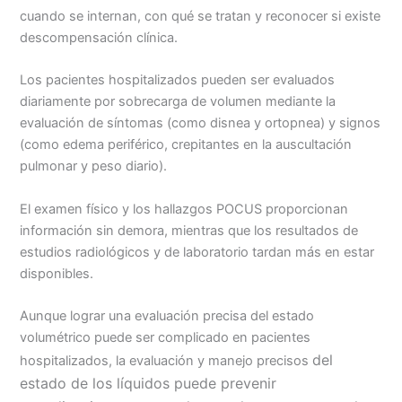
cuando se internan, con qué se tratan y reconocer si existe
descompensación clínica.
Los pacientes hospitalizados pueden ser evaluados
diariamente por sobrecarga de volumen mediante la
evaluación de síntomas (como disnea y ortopnea) y signos
(como edema periférico, crepitantes en la auscultación
pulmonar y peso diario).
El examen físico y los hallazgos POCUS proporcionan
información sin demora, mientras que los resultados de
estudios radiológicos y de laboratorio tardan más en estar
disponibles.
Aunque lograr una evaluación precisa del estado
volumétrico puede ser complicado en pacientes
del
hospitalizados, la evaluación y manejo precisos
estado de los líquidos puede prevenir