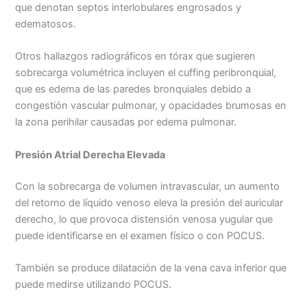
que denotan septos interlobulares engrosados y
edematosos.
Otros hallazgos radiográficos en tórax que sugieren
sobrecarga volumétrica incluyen el cuffing peribronquial,
que es edema de las paredes bronquiales debido a
congestión vascular pulmonar, y opacidades brumosas en
la zona perihilar causadas por edema pulmonar.
Presión Atrial Derecha Elevada
Con la sobrecarga de volumen intravascular, un aumento
del retorno de líquido venoso eleva la presión del auricular
derecho, lo que provoca distensión venosa yugular que
puede identificarse en el examen físico o con POCUS.
También se produce dilatación de la vena cava inferior que
puede medirse utilizando POCUS.