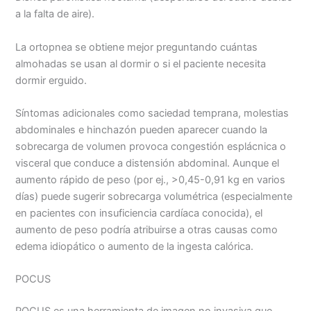
a la falta de aire).
La ortopnea se obtiene mejor preguntando cuántas
almohadas se usan al dormir o si el paciente necesita
dormir erguido.
Síntomas adicionales como saciedad temprana, molestias
abdominales e hinchazón pueden aparecer cuando la
sobrecarga de volumen provoca congestión esplácnica o
visceral que conduce a distensión abdominal. Aunque el
aumento rápido de peso (por ej., >0,45-0,91 kg en varios
días) puede sugerir sobrecarga volumétrica (especialmente
en pacientes con insuficiencia cardíaca conocida), el
aumento de peso podría atribuirse a otras causas como
edema idiopático o aumento de la ingesta calórica.
POCUS