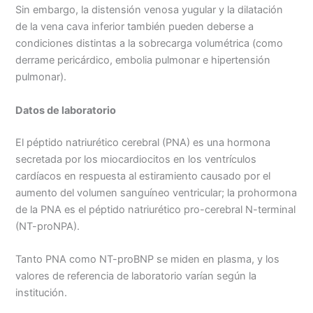
Sin embargo, la distensión venosa yugular y la dilatación
de la vena cava inferior también pueden deberse a
condiciones distintas a la sobrecarga volumétrica (como
derrame pericárdico, embolia pulmonar e hipertensión
pulmonar).
Datos de laboratorio
El péptido natriurético cerebral (PNA) es una hormona
secretada por los miocardiocitos en los ventrículos
cardíacos en respuesta al estiramiento causado por el
aumento del volumen sanguíneo ventricular; la prohormona
de la PNA es el péptido natriurético pro-cerebral N-terminal
(NT-proNPA).
Tanto PNA como NT-proBNP se miden en plasma, y los
valores de referencia de laboratorio varían según la
institución.