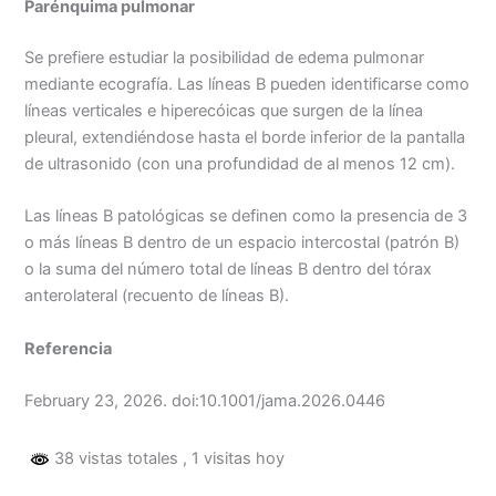
Parénquima pulmonar
Se prefiere estudiar la posibilidad de edema pulmonar
mediante ecografía. Las líneas B pueden identificarse como
líneas verticales e hiperecóicas que surgen de la línea
pleural, extendiéndose hasta el borde inferior de la pantalla
de ultrasonido (con una profundidad de al menos 12 cm).
Las líneas B patológicas se definen como la presencia de 3
o más líneas B dentro de un espacio intercostal (patrón B)
o la suma del número total de líneas B dentro del tórax
anterolateral (recuento de líneas B).
Referencia
February 23, 2026. doi:10.1001/jama.2026.0446
38 vistas totales
, 1 visitas hoy