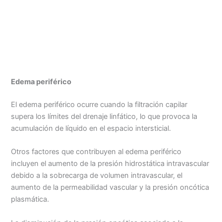
Edema periférico
El edema periférico ocurre cuando la filtración capilar
supera los límites del drenaje linfático, lo que provoca la
acumulación de líquido en el espacio intersticial.
Otros factores que contribuyen al edema periférico
incluyen el aumento de la presión hidrostática intravascular
debido a la sobrecarga de volumen intravascular, el
aumento de la permeabilidad vascular y la presión oncótica
plasmática.