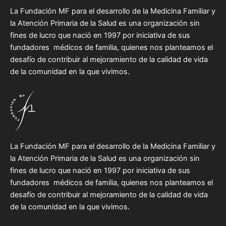
La Fundación MF para el desarrollo de la Medicina Familiar y
la Atención Primaria de la Salud es una organización sin
fines de lucro que nació en 1997 por iniciativa de sus
fundadores médicos de familia, quienes nos planteamos el
desafío de contribuir al mejoramiento de la calidad de vida
de la comunidad en la que vivimos.
La Fundación MF para el desarrollo de la Medicina Familiar y
la Atención Primaria de la Salud es una organización sin
fines de lucro que nació en 1997 por iniciativa de sus
fundadores médicos de familia, quienes nos planteamos el
desafío de contribuir al mejoramiento de la calidad de vida
de la comunidad en la que vivimos.