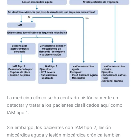
La medicina clínica se ha centrado históricamente en
detectar y tratar a los pacientes clasificados aquí como
IAM tipo 1.
Sin embargo, los pacientes con IAM tipo 2, lesión
miocárdica aguda y lesión miocárdica crónica también