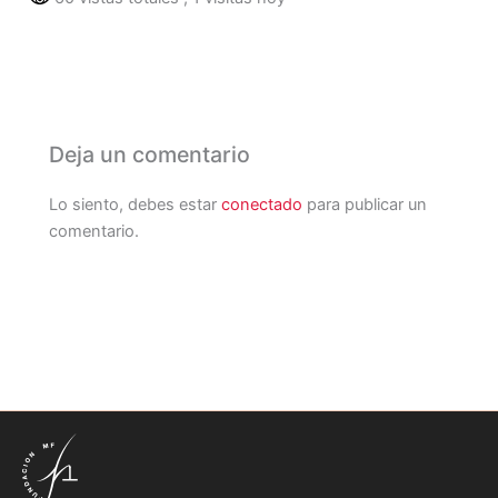
Deja un comentario
Lo siento, debes estar
conectado
para publicar un
comentario.