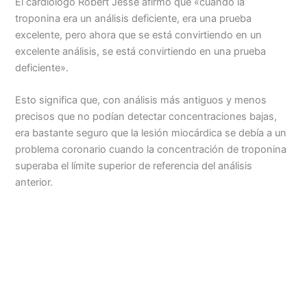
El cardiólogo Robert Jesse afirmó que «cuando la
troponina era un análisis deficiente, era una prueba
excelente, pero ahora que se está convirtiendo en un
excelente análisis, se está convirtiendo en una prueba
deficiente».
Esto significa que, con análisis más antiguos y menos
precisos que no podían detectar concentraciones bajas,
era bastante seguro que la lesión miocárdica se debía a un
problema coronario cuando la concentración de troponina
superaba el límite superior de referencia del análisis
anterior.