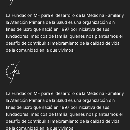
La Fundación MF para el desarrollo de la Medicina Familiar y
la Atención Primaria de la Salud es una organización sin
fines de lucro que nació en 1997 por iniciativa de sus
fundadores médicos de familia, quienes nos planteamos el
desafío de contribuir al mejoramiento de la calidad de vida
de la comunidad en la que vivimos.
La Fundación MF para el desarrollo de la Medicina Familiar y
la Atención Primaria de la Salud es una organización sin
fines de lucro que nació en 1997 por iniciativa de sus
fundadores médicos de familia, quienes nos planteamos el
desafío de contribuir al mejoramiento de la calidad de vida
de la comunidad en la que vivimos.