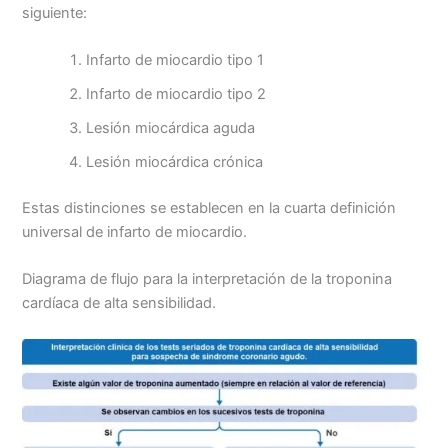
siguiente:
Infarto de miocardio tipo 1
Infarto de miocardio tipo 2
Lesión miocárdica aguda
Lesión miocárdica crónica
Estas distinciones se establecen en la cuarta definición
universal de infarto de miocardio.
Diagrama de flujo para la interpretación de la troponina
cardíaca de alta sensibilidad.