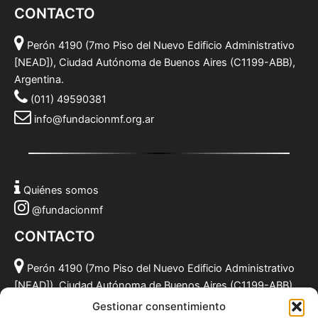
CONTACTO
Perón 4190 (7mo Piso del Nuevo Edificio Administrativo
[NEAD]), Ciudad Autónoma de Buenos Aires (C1199-ABB),
Argentina.
(011) 49590381
info@fundacionmf.org.ar
Quiénes somos
@fundacionmf
CONTACTO
Perón 4190 (7mo Piso del Nuevo Edificio Administrativo
[NEAD]), Ciudad Autónoma de Buenos Aires (C1199-ABB),
Argentina.
Gestionar consentimiento