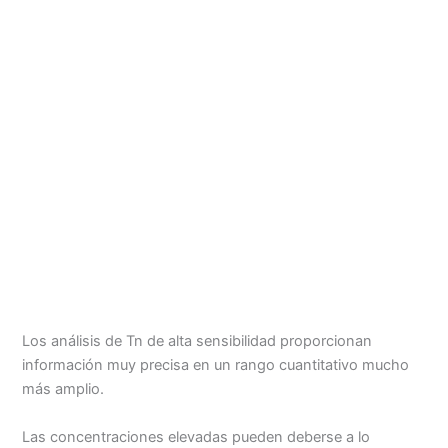
Los análisis de Tn de alta sensibilidad proporcionan
información muy precisa en un rango cuantitativo mucho
más amplio.
Las concentraciones elevadas pueden deberse a lo