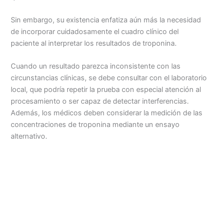
Sin embargo, su existencia enfatiza aún más la necesidad
de incorporar cuidadosamente el cuadro clínico del
paciente al interpretar los resultados de troponina.
Cuando un resultado parezca inconsistente con las
circunstancias clínicas, se debe consultar con el laboratorio
local, que podría repetir la prueba con especial atención al
procesamiento o ser capaz de detectar interferencias.
Además, los médicos deben considerar la medición de las
concentraciones de troponina mediante un ensayo
alternativo.