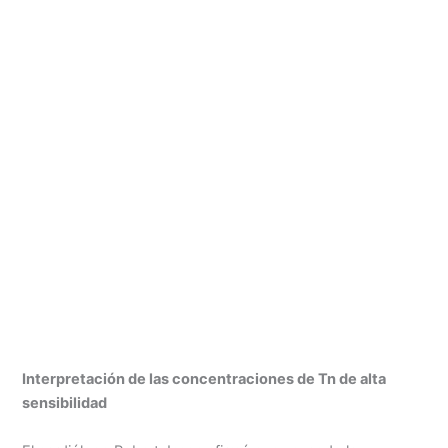
Interpretación de las concentraciones de Tn de alta
sensibilidad