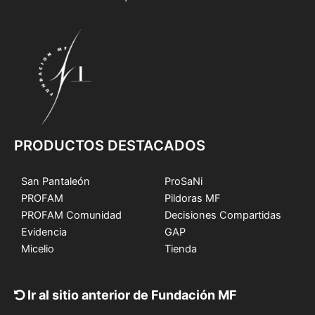
PRODUCTOS DESTACADOS
San Pantaleón
ProSaNi
PROFAM
Pildoras MF
PROFAM Comunidad
Decisiones Compartidas
Evidencia
GAP
Micelio
Tienda
Ir al sitio anterior de Fundación MF