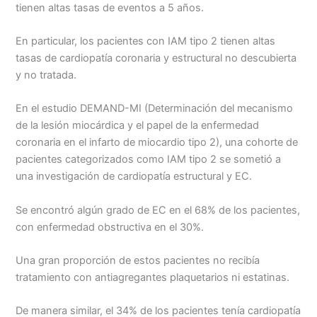
tienen altas tasas de eventos a 5 años.
En particular, los pacientes con IAM tipo 2 tienen altas
tasas de cardiopatía coronaria y estructural no descubierta
y no tratada.
En el estudio DEMAND-MI (Determinación del mecanismo
de la lesión miocárdica y el papel de la enfermedad
coronaria en el infarto de miocardio tipo 2), una cohorte de
pacientes categorizados como IAM tipo 2 se sometió a
una investigación de cardiopatía estructural y EC.
Se encontró algún grado de EC en el 68% de los pacientes,
con enfermedad obstructiva en el 30%.
Una gran proporción de estos pacientes no recibía
tratamiento con antiagregantes plaquetarios ni estatinas.
De manera similar, el 34% de los pacientes tenía cardiopatía