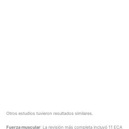
Otros estudios tuvieron resultados similares.
Fuerza muscular
: La revisión más completa incluyó 11 ECA