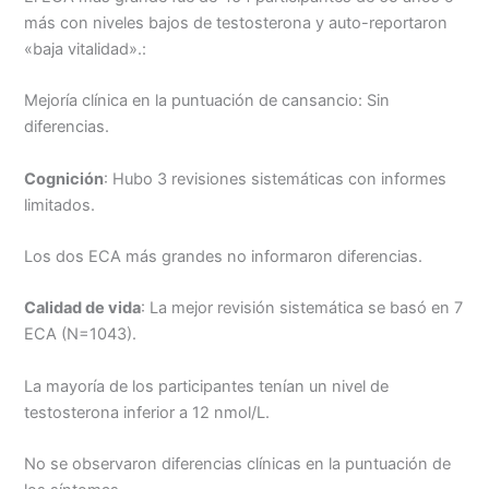
más con niveles bajos de testosterona y auto-reportaron
«baja vitalidad».:
Mejoría clínica en la puntuación de cansancio: Sin
diferencias.
Cognición
: Hubo 3 revisiones sistemáticas con informes
limitados.
Los dos ECA más grandes no informaron diferencias.
Calidad de vida
: La mejor revisión sistemática se basó en 7
ECA (N=1043).
La mayoría de los participantes tenían un nivel de
testosterona inferior a 12 nmol/L.
No se observaron diferencias clínicas en la puntuación de