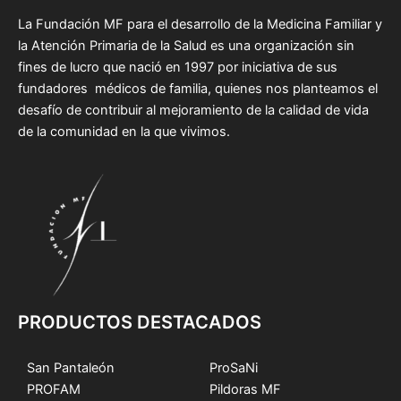
La Fundación MF para el desarrollo de la Medicina Familiar y
la Atención Primaria de la Salud es una organización sin
fines de lucro que nació en 1997 por iniciativa de sus
fundadores médicos de familia, quienes nos planteamos el
desafío de contribuir al mejoramiento de la calidad de vida
de la comunidad en la que vivimos.
PRODUCTOS DESTACADOS
San Pantaleón
ProSaNi
PROFAM
Pildoras MF