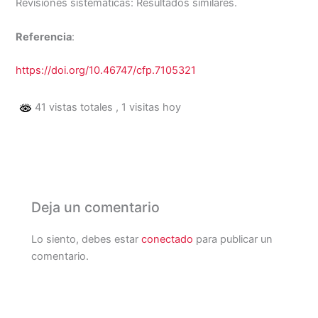
Revisiones sistemáticas: Resultados similares.
Referencia
:
https://doi.org/10.46747/cfp.7105321
41 vistas totales
, 1 visitas hoy
Deja un comentario
Lo siento, debes estar
conectado
para publicar un
comentario.