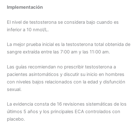
Implementación
El nivel de testosterona se considera bajo cuando es
inferior a 10 nmol/L.
La mejor prueba inicial es la testosterona total obtenida de
sangre extraída entre las 7:00 am y las 11:00 am.
Las guías recomiendan no prescribir testosterona a
pacientes asintomáticos y discutir su inicio en hombres
con niveles bajos relacionados con la edad y disfunción
sexual.
La evidencia consta de 16 revisiones sistemáticas de los
últimos 5 años y los principales ECA controlados con
placebo.