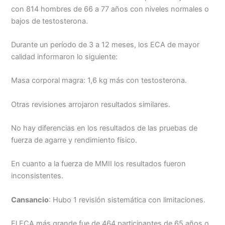
con 814 hombres de 66 a 77 años con niveles normales o
bajos de testosterona.
Durante un período de 3 a 12 meses, los ECA de mayor
calidad informaron lo siguiente:
Masa corporal magra: 1,6 kg más con testosterona.
Otras revisiones arrojaron resultados similares.
No hay diferencias en los resultados de las pruebas de
fuerza de agarre y rendimiento físico.
En cuanto a la fuerza de MMII los resultados fueron
inconsistentes.
Cansancio
: Hubo 1 revisión sistemática con limitaciones.
El ECA más grande fue de 464 participantes de 65 años o