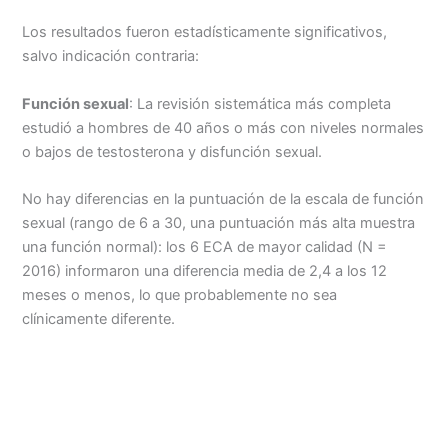
Los resultados fueron estadísticamente significativos,
salvo indicación contraria:
Función sexual
: La revisión sistemática más completa
estudió a hombres de 40 años o más con niveles normales
o bajos de testosterona y disfunción sexual.
No hay diferencias en la puntuación de la escala de función
sexual (rango de 6 a 30, una puntuación más alta muestra
una función normal): los 6 ECA de mayor calidad (N =
2016) informaron una diferencia media de 2,4 a los 12
meses o menos, lo que probablemente no sea
clínicamente diferente.