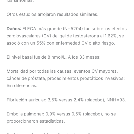
los síntomas.
Otros estudios arrojaron resultados similares.
Daños
: El ECA más grande (N=5204) fue sobre los efectos
cardiovasculares (CV) del gel de testosterona al 1,62%, se
asoció con un 55% con enfermedad CV o alto riesgo.
El nivel basal fue de 8 nmol/L. A los 33 meses:
Mortalidad por todas las causas, eventos CV mayores,
cáncer de próstata, procedimientos prostáticos invasivos:
Sin diferencias.
Fibrilación auricular: 3,5% versus 2,4% (placebo), NNH=93.
Embolia pulmonar: 0,9% versus 0,5% (placebo), no se
proporcionaron estadísticas.