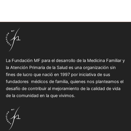
La Fundación MF para el desarrollo de la Medicina Familiar y
la Atención Primaria de la Salud es una organización sin
fines de lucro que nació en 1997 por iniciativa de sus
fundadores médicos de familia, quienes nos planteamos el
desafío de contribuir al mejoramiento de la calidad de vida
de la comunidad en la que vivimos.