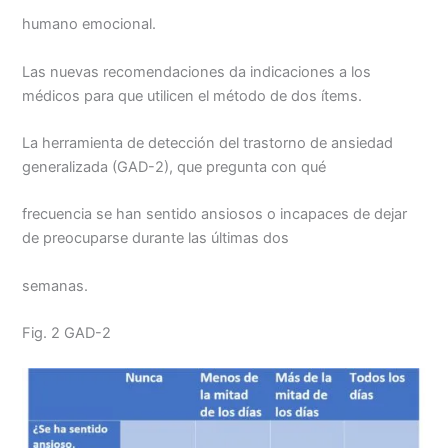
humano emocional.
Las nuevas recomendaciones da indicaciones a los
médicos para que utilicen el método de dos ítems.
La herramienta de detección del trastorno de ansiedad
generalizada (GAD-2), que pregunta con qué
frecuencia se han sentido ansiosos o incapaces de dejar
de preocuparse durante las últimas dos
semanas.
Fig. 2 GAD-2