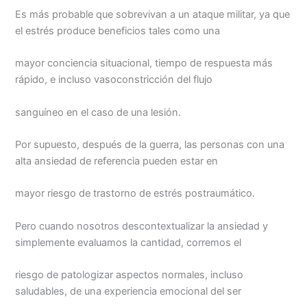
Es más probable que sobrevivan a un ataque militar, ya que
el estrés produce beneficios tales como una
mayor conciencia situacional, tiempo de respuesta más
rápido, e incluso vasoconstricción del flujo
sanguíneo en el caso de una lesión.
Por supuesto, después de la guerra, las personas con una
alta ansiedad de referencia pueden estar en
mayor riesgo de trastorno de estrés postraumático.
Pero cuando nosotros descontextualizar la ansiedad y
simplemente evaluamos la cantidad, corremos el
riesgo de patologizar aspectos normales, incluso
saludables, de una experiencia emocional del ser