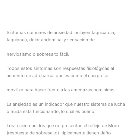
Síntomas comunes de ansiedad incluyen taquicardia,
taquipnea, dolor abdominal y sensación de
nerviosismo o sobresalto fácil.
Todos estos síntomas son respuestas fisiológicas al
aumento de adrenalina, que es como el cuerpo se
moviliza para hacer frente a las amenazas percibidas.
La ansiedad es un indicador que nuestro sistema de lucha
o huida está funcionando, lo cual es bueno.
Los recién nacidos que no presentan el reflejo de Moro
(respuesta de sobresalto) típicamente tienen daño