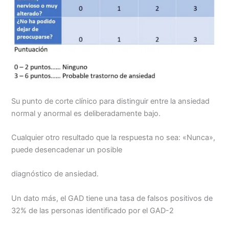
Su punto de corte clínico para distinguir entre la ansiedad
normal y anormal es deliberadamente bajo.
Cualquier otro resultado que la respuesta no sea: «Nunca»,
puede desencadenar un posible
diagnóstico de ansiedad.
Un dato más, el GAD tiene una tasa de falsos positivos de
32% de las personas identificado por el GAD-2