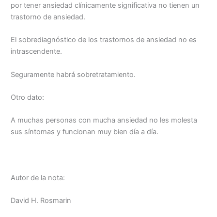
por tener ansiedad clínicamente significativa no tienen un
trastorno de ansiedad.
El sobrediagnóstico de los trastornos de ansiedad no es
intrascendente.
Seguramente habrá sobretratamiento.
Otro dato:
A muchas personas con mucha ansiedad no les molesta
sus síntomas y funcionan muy bien día a día.
Autor de la nota:
David H. Rosmarin