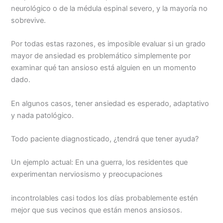
neurológico o de la médula espinal severo, y la mayoría no
sobrevive.
Por todas estas razones, es imposible evaluar si un grado
mayor de ansiedad es problemático simplemente por
examinar qué tan ansioso está alguien en un momento
dado.
En algunos casos, tener ansiedad es esperado, adaptativo
y nada patológico.
Todo paciente diagnosticado, ¿tendrá que tener ayuda?
Un ejemplo actual: En una guerra, los residentes que
experimentan nerviosismo y preocupaciones
incontrolables casi todos los días probablemente estén
mejor que sus vecinos que están menos ansiosos.