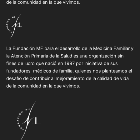
de la comunidad en la que vivimos.
La Fundación MF para el desarrollo de la Medicina Familiar y
la Atención Primaria de la Salud es una organización sin
fines de lucro que nació en 1997 por iniciativa de sus
fundadores médicos de familia, quienes nos planteamos el
desafío de contribuir al mejoramiento de la calidad de vida
de la comunidad en la que vivimos.