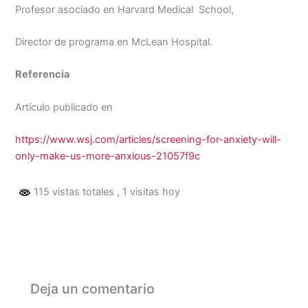
Profesor asociado en Harvard Medical School,
Director de programa en McLean Hospital.
Referencia
Artículo publicado en
https://www.wsj.com/articles/screening-for-anxiety-will-
only-make-us-more-anxious-21057f9c
115 vistas totales
, 1 visitas hoy
Deja un comentario