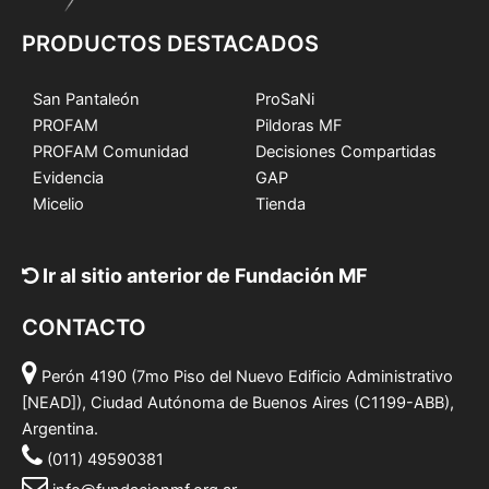
PRODUCTOS DESTACADOS
San Pantaleón
ProSaNi
PROFAM
Pildoras MF
PROFAM Comunidad
Decisiones Compartidas
Evidencia
GAP
Micelio
Tienda
Ir al sitio anterior de Fundación MF
CONTACTO
Perón 4190 (7mo Piso del Nuevo Edificio Administrativo
[NEAD]), Ciudad Autónoma de Buenos Aires (C1199-ABB),
Argentina.
(011) 49590381