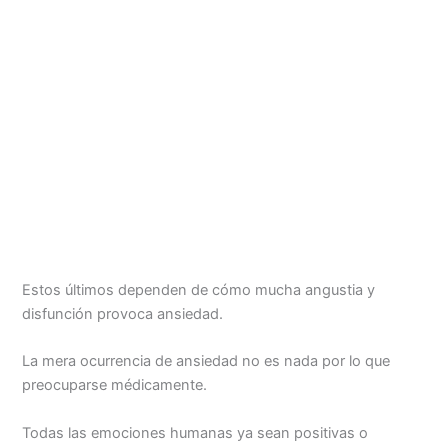
Estos últimos dependen de cómo mucha angustia y
disfunción provoca ansiedad.
La mera ocurrencia de ansiedad no es nada por lo que
preocuparse médicamente.
Todas las emociones humanas ya sean positivas o