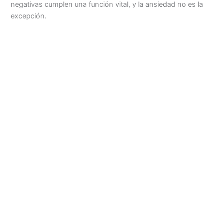
negativas cumplen una función vital, y la ansiedad no es la
excepción.