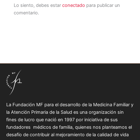
Lo siento, debes estar
conectado
para publicar un
comentario.
La Fundación MF para el desarrollo de la Medicina Familiar y
la Atención Primaria de la Salud es una organización sin
fines de lucro que nació en 1997 por iniciativa de sus
fundadores médicos de familia, quienes nos planteamos el
desafío de contribuir al mejoramiento de la calidad de vida