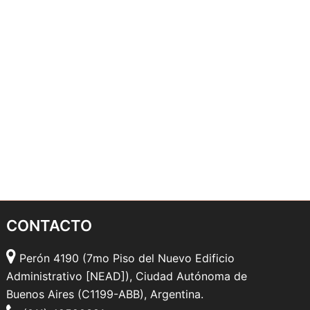
CONTACTO
Perón 4190 (7mo Piso del Nuevo Edificio
Administrativo [NEAD]), Ciudad Autónoma de
Buenos Aires (C1199-ABB), Argentina.