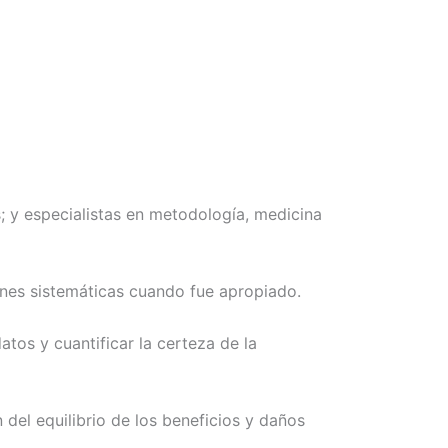
s; y especialistas en metodología, medicina
ones sistemáticas cuando fue apropiado.
atos y cuantificar la certeza de la
el equilibrio de los beneficios y daños