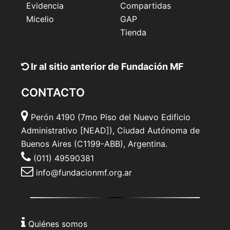
Evidencia
Compartidas
Micelio
GAP
Tienda
Ir al sitio anterior de Fundación MF
CONTACTO
Perón 4190 (7mo Piso del Nuevo Edificio
Administrativo [NEAD]), Ciudad Autónoma de
Buenos Aires (C1199-ABB), Argentina.
(011) 49590381
info@fundacionmf.org.ar
Quiénes somos