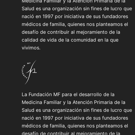
Medicina Familiar y la Atención Primaria de la
Salud es una organización sin fines de lucro que
nació en 1997 por iniciativa de sus fundadores
médicos de familia, quienes nos planteamos el
desafío de contribuir al mejoramiento de la
calidad de vida de la comunidad en la que
vivimos.
La Fundación MF para el desarrollo de la
Medicina Familiar y la Atención Primaria de la
Salud es una organización sin fines de lucro que
nació en 1997 por iniciativa de sus fundadores
médicos de familia, quienes nos planteamos el
desafío de contribuir al mejoramiento de la