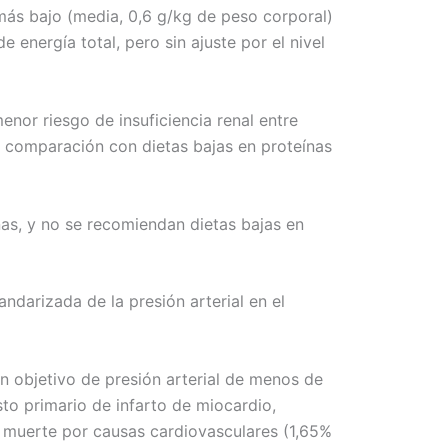
más bajo (media, 0,6 g/kg de peso corporal)
e energía total, pero sin ajuste por el nivel
enor riesgo de insuficiencia renal entre
n comparación con dietas bajas en proteínas
as, y no se recomiendan dietas bajas en
andarizada de la presión arterial en el
 un objetivo de presión arterial de menos de
o primario de infarto de miocardio,
 muerte por causas cardiovasculares (1,65%