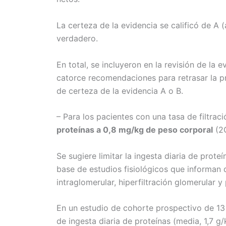
La certeza de la evidencia se calificó de A 
verdadero.
En total, se incluyeron en la revisión de la
catorce recomendaciones para retrasar la pr
de certeza de la evidencia A o B.
– Para los pacientes con una tasa de filtr
proteínas a 0,8 mg/kg de peso corporal
(2C
Se sugiere limitar la ingesta diaria de pro
base de estudios fisiológicos que informan
intraglomerular, hiperfiltración glomerular 
En un estudio de cohorte prospectivo de 13 
de ingesta diaria de proteínas (media, 1,7 