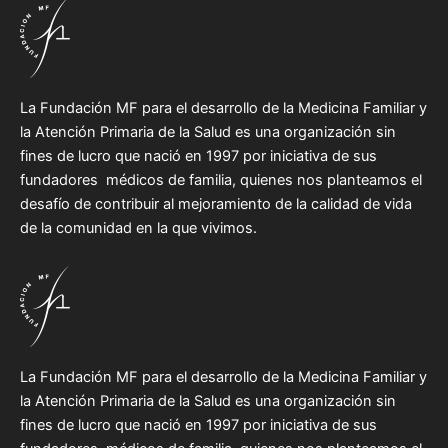
La Fundación MF para el desarrollo de la Medicina Familiar y
la Atención Primaria de la Salud es una organización sin
fines de lucro que nació en 1997 por iniciativa de sus
fundadores médicos de familia, quienes nos planteamos el
desafío de contribuir al mejoramiento de la calidad de vida
de la comunidad en la que vivimos.
La Fundación MF para el desarrollo de la Medicina Familiar y
la Atención Primaria de la Salud es una organización sin
fines de lucro que nació en 1997 por iniciativa de sus