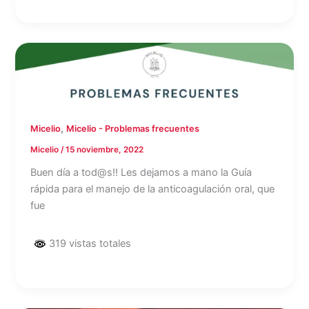
,
Micelio
Micelio - Problemas frecuentes
Micelio
/
15 noviembre, 2022
Buen día a tod@s!! Les dejamos a mano la Guía
rápida para el manejo de la anticoagulación oral, que
fue
319 vistas totales