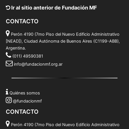
Ir al sitio anterior de Fundación MF
CONTACTO
Perón 4190 (7mo Piso del Nuevo Edificio Administrativo
[NEAD]), Ciudad Autónoma de Buenos Aires (C1199-ABB),
Argentina.
(011) 49590381
info@fundacionmf.org.ar
Quiénes somos
@fundacionmf
CONTACTO
Perón 4190 (7mo Piso del Nuevo Edificio Administrativo