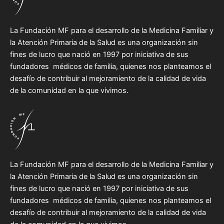
La Fundación MF para el desarrollo de la Medicina Familiar y
la Atención Primaria de la Salud es una organización sin
fines de lucro que nació en 1997 por iniciativa de sus
fundadores médicos de familia, quienes nos planteamos el
desafío de contribuir al mejoramiento de la calidad de vida
de la comunidad en la que vivimos.
La Fundación MF para el desarrollo de la Medicina Familiar y
la Atención Primaria de la Salud es una organización sin
fines de lucro que nació en 1997 por iniciativa de sus
fundadores médicos de familia, quienes nos planteamos el
desafío de contribuir al mejoramiento de la calidad de vida