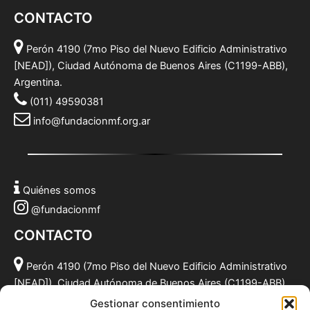
CONTACTO
Perón 4190 (7mo Piso del Nuevo Edificio Administrativo
[NEAD]), Ciudad Autónoma de Buenos Aires (C1199-ABB),
Argentina.
(011) 49590381
info@fundacionmf.org.ar
Quiénes somos
@fundacionmf
CONTACTO
Perón 4190 (7mo Piso del Nuevo Edificio Administrativo
[NEAD]), Ciudad Autónoma de Buenos Aires (C1199-ABB),
Argentina.
Gestionar consentimiento