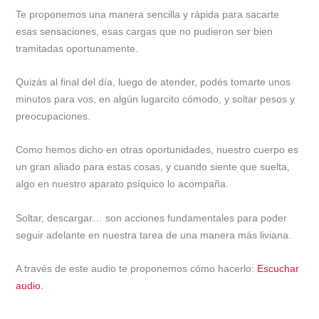
Te proponemos una manera sencilla y rápida para sacarte
esas sensaciones, esas cargas que no pudieron ser bien
tramitadas oportunamente.
Quizás al final del día, luego de atender, podés tomarte unos
minutos para vos, en algún lugarcito cómodo, y soltar pesos y
preocupaciones.
Como hemos dicho en otras oportunidades, nuestro cuerpo es
un gran aliado para estas cosas, y cuando siente que suelta,
algo en nuestro aparato psíquico lo acompaña.
Soltar, descargar… son acciones fundamentales para poder
seguir adelante en nuestra tarea de una manera más liviana.
A través de este audio te proponemos cómo hacerlo:
Escuchar
audio.