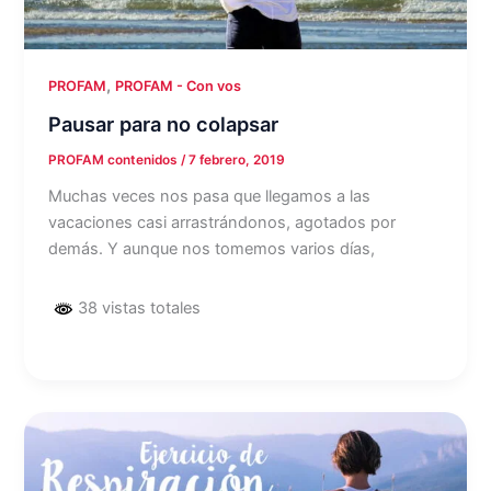
,
PROFAM
PROFAM - Con vos
Pausar para no colapsar
PROFAM contenidos
/
7 febrero, 2019
Muchas veces nos pasa que llegamos a las
vacaciones casi arrastrándonos, agotados por
demás. Y aunque nos tomemos varios días,
38 vistas totales