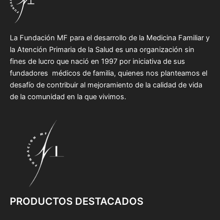
La Fundación MF para el desarrollo de la Medicina Familiar y
la Atención Primaria de la Salud es una organización sin
fines de lucro que nació en 1997 por iniciativa de sus
fundadores médicos de familia, quienes nos planteamos el
desafío de contribuir al mejoramiento de la calidad de vida
de la comunidad en la que vivimos.
PRODUCTOS DESTACADOS