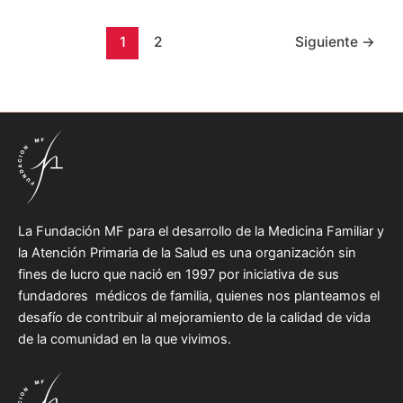
1
2
Siguiente
→
La Fundación MF para el desarrollo de la Medicina Familiar y
la Atención Primaria de la Salud es una organización sin
fines de lucro que nació en 1997 por iniciativa de sus
fundadores médicos de familia, quienes nos planteamos el
desafío de contribuir al mejoramiento de la calidad de vida
de la comunidad en la que vivimos.