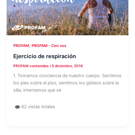
,
PROFAM
PROFAM - Con vos
Ejercicio de respiración
PROFAM contenidos
/
5 diciembre, 2018
1. Tomamos conciencia de nuestro cuerpo. Sentimos
los pies sobre el piso, sentimos los glúteos sobre la
silla, intentamos que se
62 vistas totales