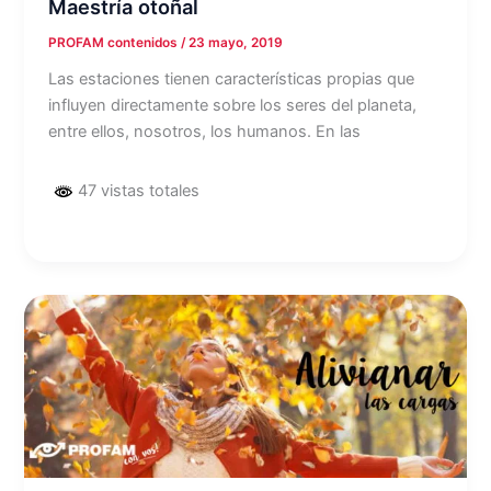
Maestría otoñal
PROFAM contenidos
/
23 mayo, 2019
Las estaciones tienen características propias que
influyen directamente sobre los seres del planeta,
entre ellos, nosotros, los humanos. En las
47 vistas totales