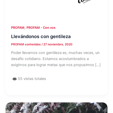
,
PROFAM
PROFAM - Con vos
Llevándonos con gentileza
PROFAM contenidos
/
27 noviembre, 2020
Poder llevarnos con gentileza es, muchas veces, un
desafío cotidiano. Estamos acostumbrados a
exigirnos para lograr metas que nos propusimos […]
55 vistas totales