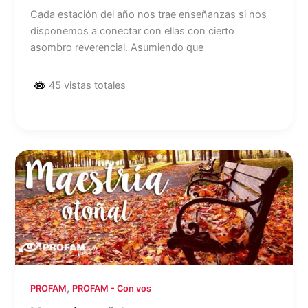
Cada estación del año nos trae enseñanzas si nos
disponemos a conectar con ellas con cierto
asombro reverencial. Asumiendo que
45 vistas totales
,
PROFAM
PROFAM - Con vos