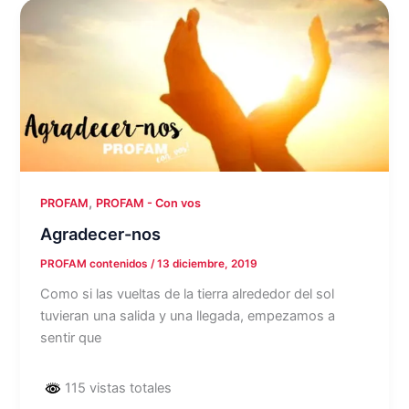
,
PROFAM
PROFAM - Con vos
Agradecer-nos
PROFAM contenidos
/
13 diciembre, 2019
Como si las vueltas de la tierra alrededor del sol
tuvieran una salida y una llegada, empezamos a
sentir que
115 vistas totales