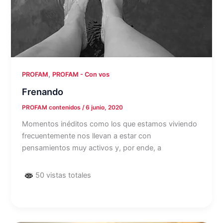
,
PROFAM
PROFAM - Con vos
Frenando
PROFAM contenidos
/
6 junio, 2020
Momentos inéditos como los que estamos viviendo
frecuentemente nos llevan a estar con
pensamientos muy activos y, por ende, a
50 vistas totales