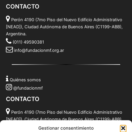
CONTACTO
Perón 4190 (7mo Piso del Nuevo Edificio Administrativo
[NEAD]), Ciudad Autónoma de Buenos Aires (C1199-ABB),
Argentina.
(011) 49590381
info@fundacionmf.org.ar
Quiénes somos
@fundacionmf
CONTACTO
Perón 4190 (7mo Piso del Nuevo Edificio Administrativo
[NEAD]), Ciudad Autónoma de Buenos Aires (C1199-ABB),
Argentina.
Gestionar consentimiento