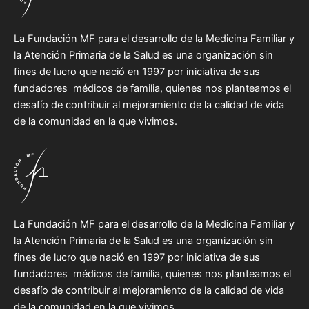
La Fundación MF para el desarrollo de la Medicina Familiar y
la Atención Primaria de la Salud es una organización sin
fines de lucro que nació en 1997 por iniciativa de sus
fundadores médicos de familia, quienes nos planteamos el
desafío de contribuir al mejoramiento de la calidad de vida
de la comunidad en la que vivimos.
La Fundación MF para el desarrollo de la Medicina Familiar y
la Atención Primaria de la Salud es una organización sin
fines de lucro que nació en 1997 por iniciativa de sus
fundadores médicos de familia, quienes nos planteamos el
desafío de contribuir al mejoramiento de la calidad de vida
de la comunidad en la que vivimos.