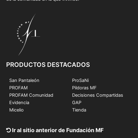
PRODUCTOS DESTACADOS
San Pantaleón
ProSaNi
PROFAM
Pildoras MF
PROFAM Comunidad
Decisiones Compartidas
Evidencia
GAP
Micelio
Tienda
Ir al sitio anterior de Fundación MF