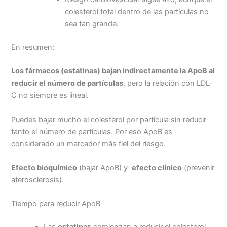
colesterol total dentro de las partículas no
sea tan grande.
En resumen:
Los fármacos (estatinas) bajan indirectamente la ApoB al
reducir el número de partículas
, pero la relación con LDL-
C no siempre es lineal.
Puedes bajar mucho el colesterol por partícula sin reducir
tanto el número de partículas. Por eso ApoB es
considerado un marcador más fiel del riesgo.
Efecto bioquímico
(bajar ApoB) y
efecto clínico
(prevenir
aterosclerosis).
Tiempo para reducir ApoB