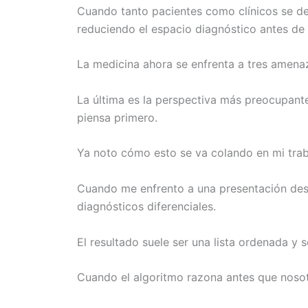
Cuando tanto pacientes como clínicos se de
reduciendo el espacio diagnóstico antes de
La medicina ahora se enfrenta a tres amena
La última es la perspectiva más preocupant
piensa primero.
Ya noto cómo esto se va colando en mi traba
Cuando me enfrento a una presentación desc
diagnósticos diferenciales.
El resultado suele ser una lista ordenada y 
Cuando el algoritmo razona antes que nosotr