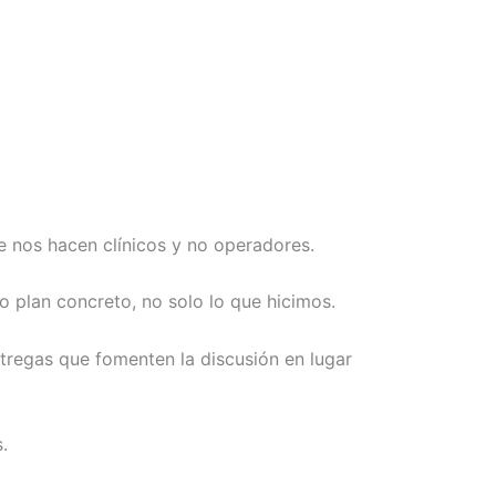
e nos hacen clínicos y no operadores.
 plan concreto, no solo lo que hicimos.
tregas que fomenten la discusión en lugar
.