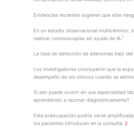
Evidencias recientes sugieren que este riesg
En un estudio observacional multicéntrico, l
1
realizar colonoscopias sin ayuda de IA.
La tasa de detección de adenomas bajó del
Los investigadores concluyeron que la expo
desempeño de los clínicos cuando se elimina
Si eso puede ocurrir en una especialidad té
aprendiendo a razonar diagnósticamente?
Esta preocupación podría verse amplificada
los pacientes introducen en la consulta.
2