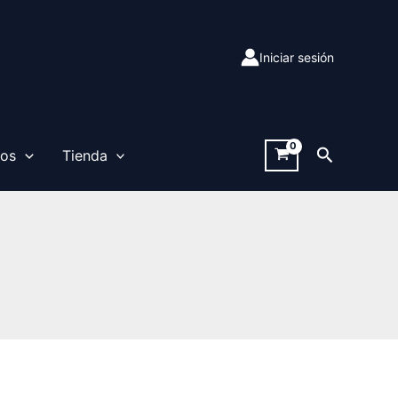
Iniciar sesión
Buscar
sos
Tienda