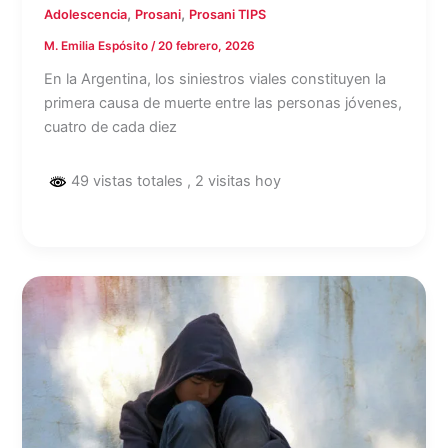
,
,
Adolescencia
Prosani
Prosani TIPS
M. Emilia Espósito
/
20 febrero, 2026
En la Argentina, los siniestros viales constituyen la
primera causa de muerte entre las personas jóvenes,
cuatro de cada diez
49 vistas totales
, 2 visitas hoy