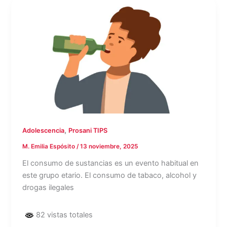
,
Adolescencia
Prosani TIPS
M. Emilia Espósito
/
13 noviembre, 2025
El consumo de sustancias es un evento habitual en
este grupo etario. El consumo de tabaco, alcohol y
drogas ilegales
82 vistas totales