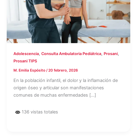
,
,
,
Adolescencia
Consulta Ambulatoria Pediátrica
Prosani
Prosani TIPS
M. Emilia Espósito
/
20 febrero, 2026
En la población infantil, el dolor y la inflamación de
origen óseo y articular son manifestaciones
comunes de muchas enfermedades […]
136 vistas totales