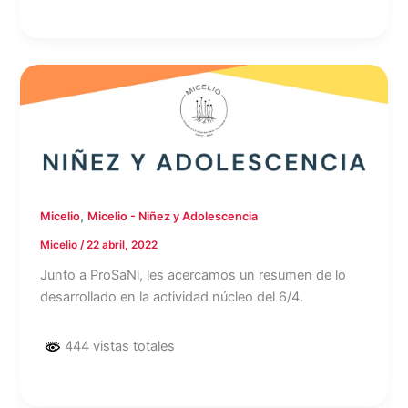
,
Micelio
Micelio - Niñez y Adolescencia
Micelio
/
22 abril, 2022
Junto a ProSaNi, les acercamos un resumen de lo
desarrollado en la actividad núcleo del 6/4.
444 vistas totales