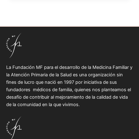
La Fundación MF para el desarrollo de la Medicina Familiar y
la Atención Primaria de la Salud es una organización sin
fines de lucro que nació en 1997 por iniciativa de sus
fundadores médicos de familia, quienes nos planteamos el
desafío de contribuir al mejoramiento de la calidad de vida
de la comunidad en la que vivimos.