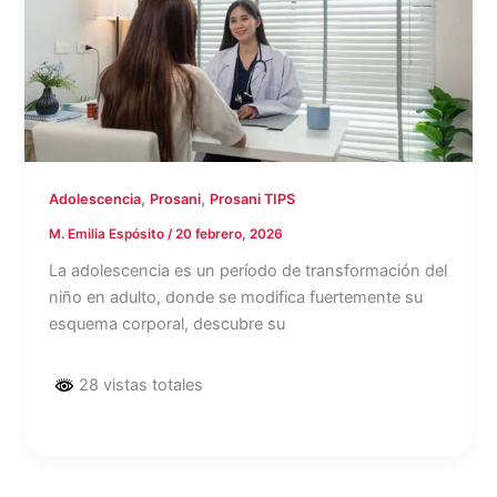
,
,
Adolescencia
Prosani
Prosani TIPS
M. Emilia Espósito
/
20 febrero, 2026
La adolescencia es un período de transformación del
niño en adulto, donde se modifica fuertemente su
esquema corporal, descubre su
28 vistas totales