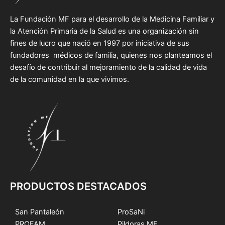
La Fundación MF para el desarrollo de la Medicina Familiar y
la Atención Primaria de la Salud es una organización sin
fines de lucro que nació en 1997 por iniciativa de sus
fundadores médicos de familia, quienes nos planteamos el
desafío de contribuir al mejoramiento de la calidad de vida
de la comunidad en la que vivimos.
PRODUCTOS DESTACADOS
San Pantaleón
ProSaNi
PROFAM
Pildoras MF