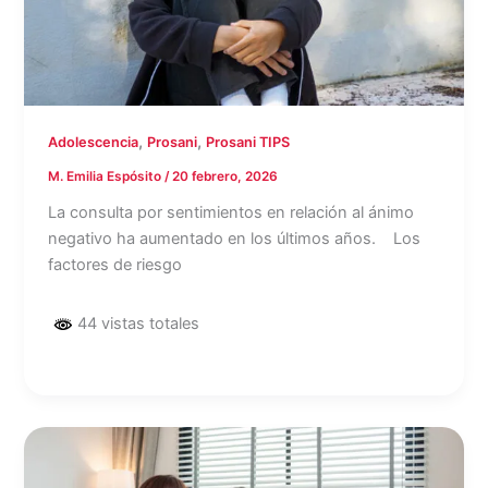
,
,
Adolescencia
Prosani
Prosani TIPS
M. Emilia Espósito
/
20 febrero, 2026
La consulta por sentimientos en relación al ánimo
negativo ha aumentado en los últimos años. Los
factores de riesgo
44 vistas totales