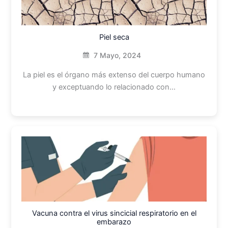
Piel seca
7 Mayo, 2024
La piel es el órgano más extenso del cuerpo humano
y exceptuando lo relacionado con…
Vacuna contra el virus sincicial respiratorio en el
embarazo