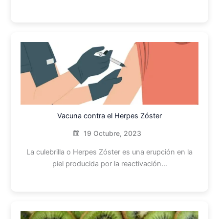
Vacuna contra el Herpes Zóster
19 Octubre, 2023
La culebrilla o Herpes Zóster es una erupción en la
piel producida por la reactivación…