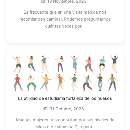
18 Noviembre, 2023
Es frecuente que en una visita médica nos
recomienden caminar. Podemos preguntarnos
cuántas veces por…
La utilidad de estudiar la fortaleza de los huesos
31 Octubre, 2023
Muchas mujeres nos consultan por sus niveles de
calcio o de vitamina D, o para…