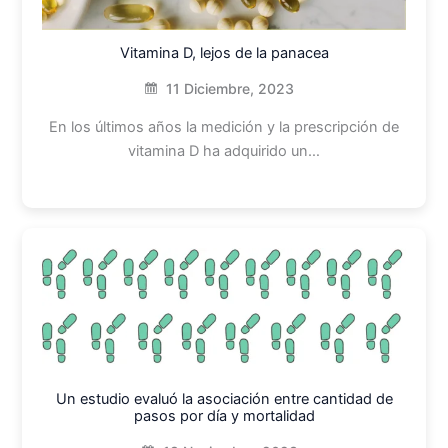
Vitamina D, lejos de la panacea
11 Diciembre, 2023
En los últimos años la medición y la prescripción de
vitamina D ha adquirido un…
Un estudio evaluó la asociación entre cantidad de
pasos por día y mortalidad