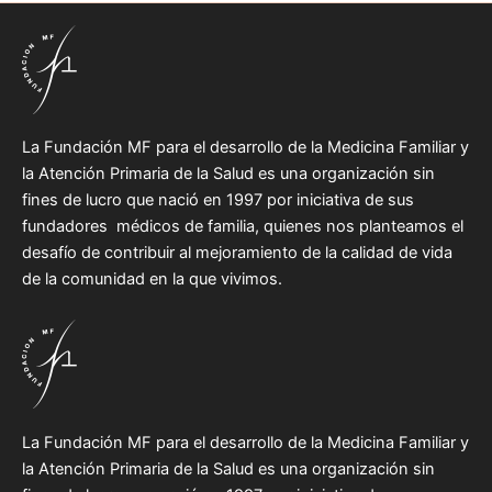
La Fundación MF para el desarrollo de la Medicina Familiar y
la Atención Primaria de la Salud es una organización sin
fines de lucro que nació en 1997 por iniciativa de sus
fundadores médicos de familia, quienes nos planteamos el
desafío de contribuir al mejoramiento de la calidad de vida
de la comunidad en la que vivimos.
La Fundación MF para el desarrollo de la Medicina Familiar y
la Atención Primaria de la Salud es una organización sin