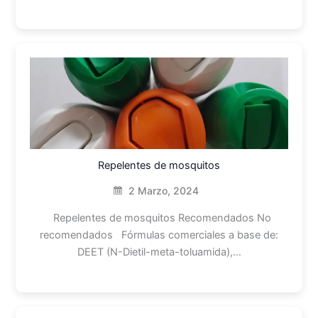
Repelentes de mosquitos
2 Marzo, 2024
Repelentes de mosquitos Recomendados No
recomendados Fórmulas comerciales a base de:
DEET (N-Dietil-meta-toluamida),…