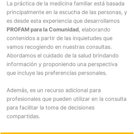
La práctica de la medicina familiar está basada
principalmente en la escucha de las personas, y
es desde esta experiencia que desarrollamos
PROFAM para la Comunidad
, elaborando
contenidos a partir de las inquietudes que
vamos recogiendo en nuestras consultas.
Abordamos el cuidado de la salud brindando
información y proponiendo una perspectiva
que incluye las preferencias personales.
Además, es un recurso adicional para
profesionales que pueden utilizar en la consulta
para facilitar la toma de decisiones
compartidas.