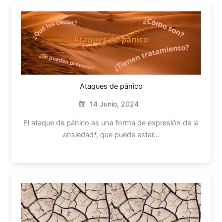
Ataques de pánico
14 Junio, 2024
El ataque de pánico es una forma de expresión de la
ansiedad*, que puede estar…