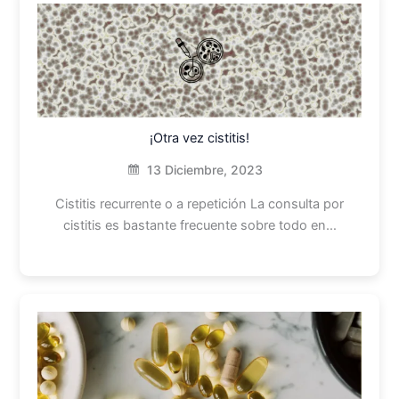
¡Otra vez cistitis!
13 Diciembre, 2023
Cistitis recurrente o a repetición La consulta por
cistitis es bastante frecuente sobre todo en…