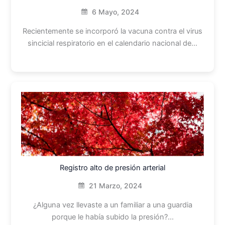
6 Mayo, 2024
Recientemente se incorporó la vacuna contra el virus
sincicial respiratorio en el calendario nacional de…
Registro alto de presión arterial
21 Marzo, 2024
¿Alguna vez llevaste a un familiar a una guardia
porque le había subido la presión?…