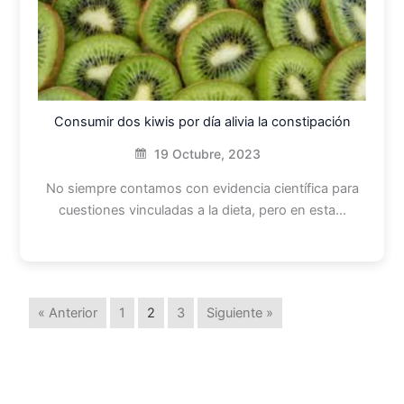
Consumir dos kiwis por día alivia la constipación
19 Octubre, 2023
No siempre contamos con evidencia científica para
cuestiones vinculadas a la dieta, pero en esta…
« Anterior
1
2
3
Siguiente »