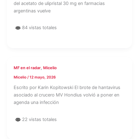
del acetato de ulipristal 30 mg en farmacias
argentinas vuelve
84 vistas totales
,
MF en el radar
Micelio
Micelio
/
12 mayo, 2026
Escrito por Karin Kopitowski El brote de hantavirus
asociado al crucero MV Hondius volvió a poner en
agenda una infección
22 vistas totales