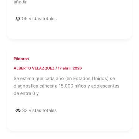
añadir
96 vistas totales
Píldoras
ALBERTO VELAZQUEZ
/
17 abril, 2026
Se estima que cada año (en Estados Unidos) se
diagnostica cáncer a 15.000 niños y adolescentes
de entre 0 y
32 vistas totales