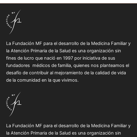
La Fundación MF para el desarrollo de la Medicina Familiar y
la Atención Primaria de la Salud es una organización sin
fines de lucro que nació en 1997 por iniciativa de sus
fundadores médicos de familia, quienes nos planteamos el
desafío de contribuir al mejoramiento de la calidad de vida
de la comunidad en la que vivimos.
La Fundación MF para el desarrollo de la Medicina Familiar y
la Atención Primaria de la Salud es una organización sin