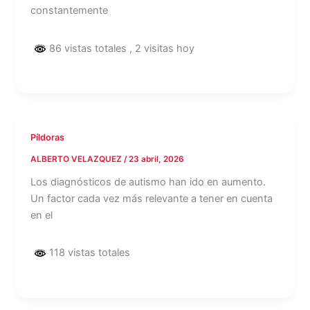
constantemente
86 vistas totales
, 2 visitas hoy
Píldoras
ALBERTO VELAZQUEZ
/
23 abril, 2026
Los diagnósticos de autismo han ido en aumento.
Un factor cada vez más relevante a tener en cuenta
en el
118 vistas totales