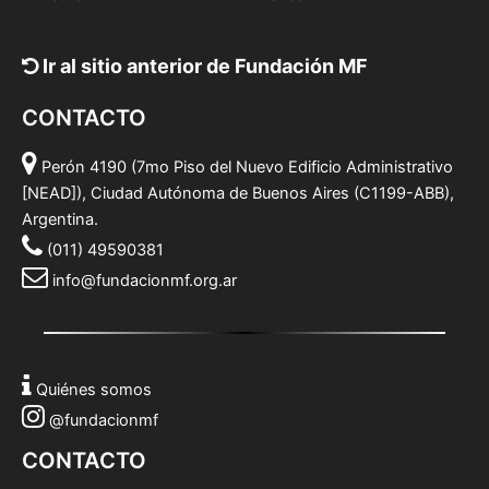
Ir al sitio anterior de Fundación MF
CONTACTO
Perón 4190 (7mo Piso del Nuevo Edificio Administrativo
[NEAD]), Ciudad Autónoma de Buenos Aires (C1199-ABB),
Argentina.
(011) 49590381
info@fundacionmf.org.ar
Quiénes somos
@fundacionmf
CONTACTO