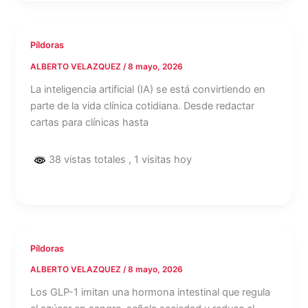
Píldoras
ALBERTO VELAZQUEZ
/
8 mayo, 2026
La inteligencia artificial (IA) se está convirtiendo en
parte de la vida clínica cotidiana. Desde redactar
cartas para clínicas hasta
38 vistas totales
, 1 visitas hoy
Píldoras
ALBERTO VELAZQUEZ
/
8 mayo, 2026
Los GLP-1 imitan una hormona intestinal que regula