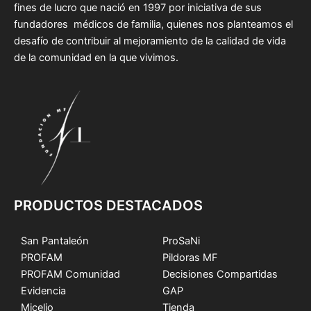
fines de lucro que nació en 1997 por iniciativa de sus
fundadores médicos de familia, quienes nos planteamos el
desafío de contribuir al mejoramiento de la calidad de vida
de la comunidad en la que vivimos.
PRODUCTOS DESTACADOS
San Pantaleón
ProSaNi
PROFAM
Pildoras MF
PROFAM Comunidad
Decisiones Compartidas
Evidencia
GAP
Micelio
Tienda