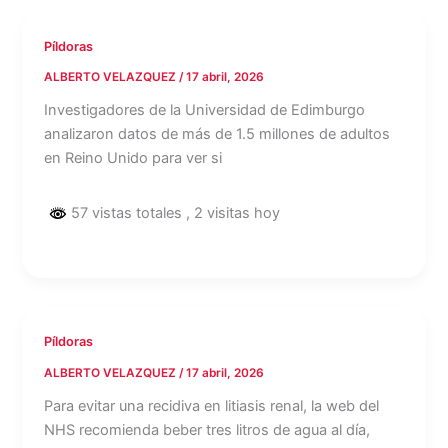
Píldoras
ALBERTO VELAZQUEZ
/
17 abril, 2026
Investigadores de la Universidad de Edimburgo
analizaron datos de más de 1.5 millones de adultos
en Reino Unido para ver si
57 vistas totales
, 2 visitas hoy
Píldoras
ALBERTO VELAZQUEZ
/
17 abril, 2026
Para evitar una recidiva en litiasis renal, la web del
NHS recomienda beber tres litros de agua al día,